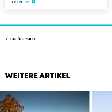
TEILEN
ZUR ÜBERSICHT
WEITERE ARTIKEL