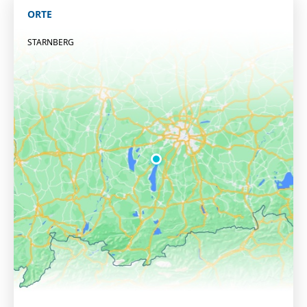
ORTE
STARNBERG