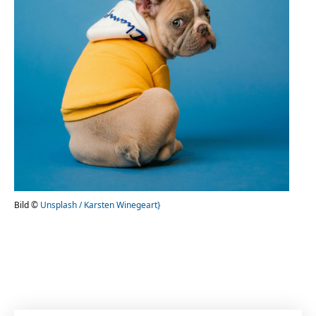
Bild ©
Unsplash / Karsten Winegeart}