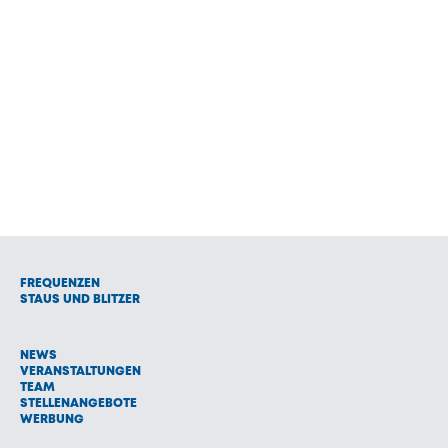
FREQUENZEN
STAUS UND BLITZER
NEWS
VERANSTALTUNGEN
TEAM
STELLENANGEBOTE
WERBUNG