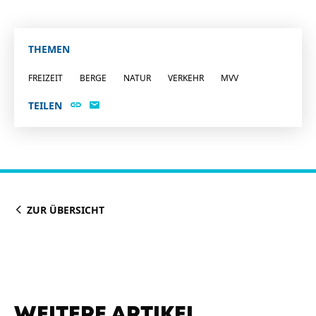
THEMEN
FREIZEIT
BERGE
NATUR
VERKEHR
MVV
TEILEN
ZUR ÜBERSICHT
WEITERE ARTIKEL