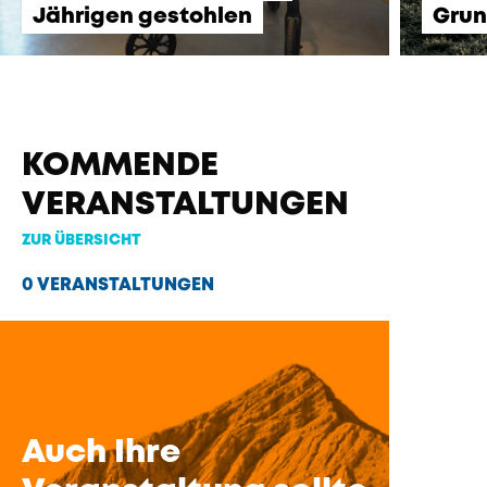
Jährigen gestohlen
Gru
KOMMENDE
VERANSTALTUNGEN
ZUR ÜBERSICHT
0 VERANSTALTUNGEN
Auch Ihre