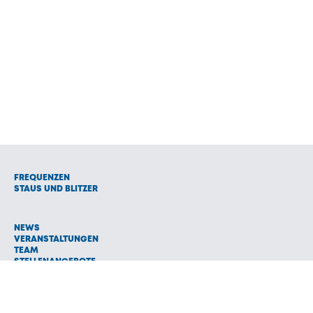
FREQUENZEN
STAUS UND BLITZER
NEWS
VERANSTALTUNGEN
TEAM
STELLENANGEBOTE
WERBUNG