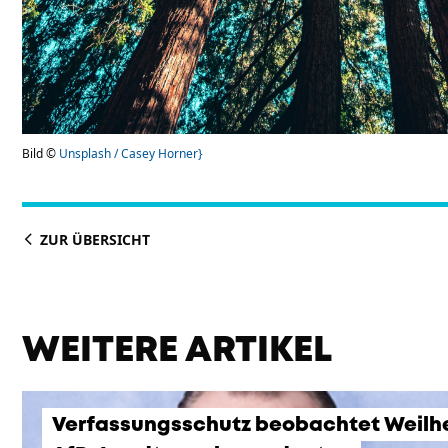
Bild ©
Unsplash / Casey Horner}
ZUR ÜBERSICHT
WEITERE ARTIKEL
Verfassungsschutz beobachtet Weilh