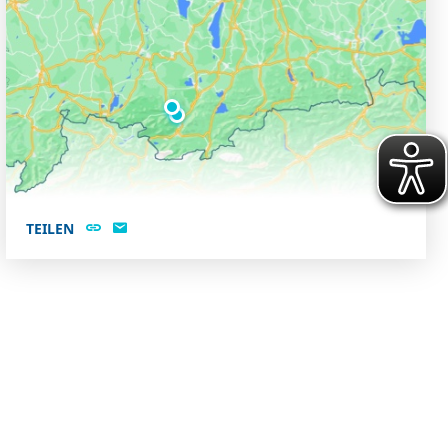
TEILEN