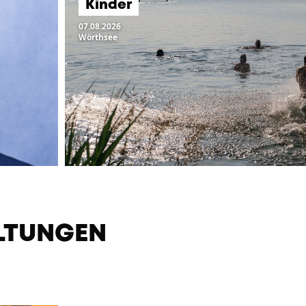
Kinder
07.08.2026
Wörthsee
LTUNGEN