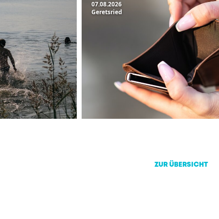
07.08.2026
Geretsried
ZUR ÜBERSICHT