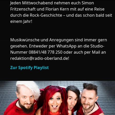
Jeden Mittwochabend nehmen euch Simon
Fritzenschaft und Florian Kern mit auf eine Reise
durch die Rock-Geschichte – und das schon bald seit
einem Jahr!
Musikwünsche und Anregungen sind immer gern
gesehen. Entweder per WhatsApp an die Studio-
Nummer 08841/48 778 250 oder auch per Mail an
redaktion@radio-oberland.de!
Zur Spotify Playlist