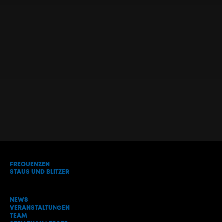
FREQUENZEN
STAUS UND BLITZER
NEWS
VERANSTALTUNGEN
TEAM