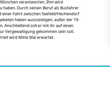
t München verantworten. Ihm wird
u haben. Durch seinen Beruf als Busfahrer
d einer Fahrt zwischen Seefeld/Hechendorf
 gebeten haben auszusteigen, außer der 19-
. Anschließend soll er mit ihr auf einen
 zur Vergewaltigung gekommen sein soll.
rteil wird Mitte Mai erwartet.