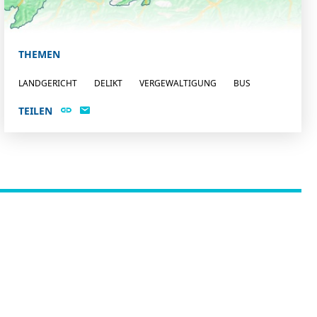
THEMEN
LANDGERICHT
DELIKT
VERGEWALTIGUNG
BUS
TEILEN