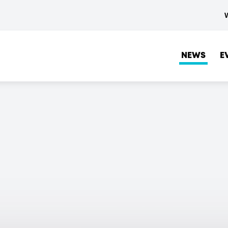
NEWS
E