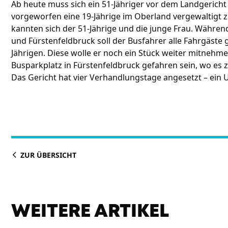
Ab heute muss sich ein 51-Jähriger vor dem Landgerich
vorgeworfen eine 19-Jährige im Oberland vergewaltigt z
kannten sich der 51-Jährige und die junge Frau. Währen
und Fürstenfeldbruck soll der Busfahrer alle Fahrgäste
Jährigen. Diese wolle er noch ein Stück weiter mitnehmen
Busparkplatz in Fürstenfeldbruck gefahren sein, wo es
Das Gericht hat vier Verhandlungstage angesetzt – ein U
ZUR ÜBERSICHT
WEITERE ARTIKEL