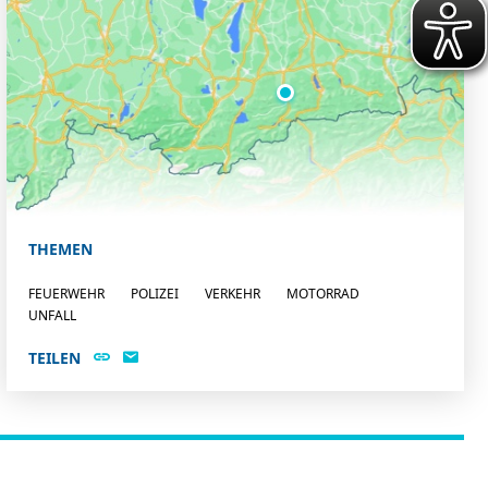
THEMEN
FEUERWEHR
POLIZEI
VERKEHR
MOTORRAD
UNFALL
TEILEN