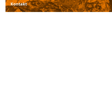
Kontakt