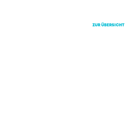
ZUR ÜBERSICHT