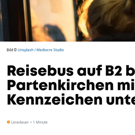
Bild ©
Unsplash / Mediocre Studio
Reisebus auf B2 
Partenkirchen mi
Kennzeichen unt
Lesedauer < 1 Minute