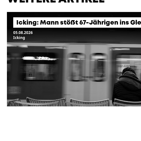
Icking: Mann stößt 67-Jährigen ins Gle
05.08.2026
Icking
KOMMENDE VERANSTA