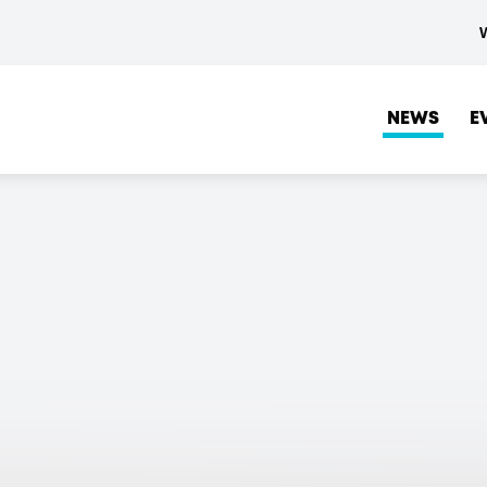
NEWS
E