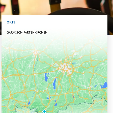
ORTE
GARMISCH-PARTENKIRCHEN