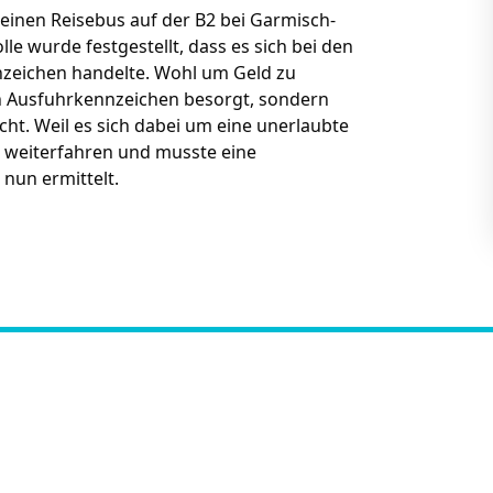
einen Reisebus auf der B2 bei Garmisch-
e wurde festgestellt, dass es sich bei den
zeichen handelte. Wohl um Geld zu
en Ausfuhrkennzeichen besorgt, sondern
t. Weil es sich dabei um eine unerlaubte
r weiterfahren und musste eine
 nun ermittelt.