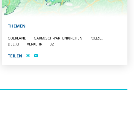
THEMEN
OBERLAND
GARMISCH-PARTENKIRCHEN
POLIZEI
DELIKT
VERKEHR
B2
TEILEN