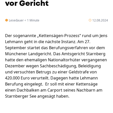
vor Gericht
Lesedauer < 1 Minute
12.08.2024
Der sogenannte „Kettensägen-Prozess“ rund um Jens
Lehmann geht in die nächste Instanz. Am 27.
September startet das Berufungsverfahren vor dem
Münchener Landgericht. Das Amtsgericht Starnberg
hatte den ehemaligen Nationaltorhüter vergangenen
Dezember wegen Sachbeschädigung, Beleidigung
und versuchten Betrugs zu einer Geldstrafe von
420.000 Euro verurteilt. Dagegen hatte Lehmann
Berufung eingelegt. Er soll mit einer Kettensäge
einen Dachbalken am Carport seines Nachbarn am
Starnberger See angesägt haben.