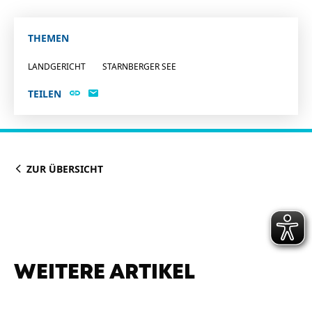
THEMEN
LANDGERICHT
STARNBERGER SEE
TEILEN
ZUR ÜBERSICHT
WEITERE ARTIKEL