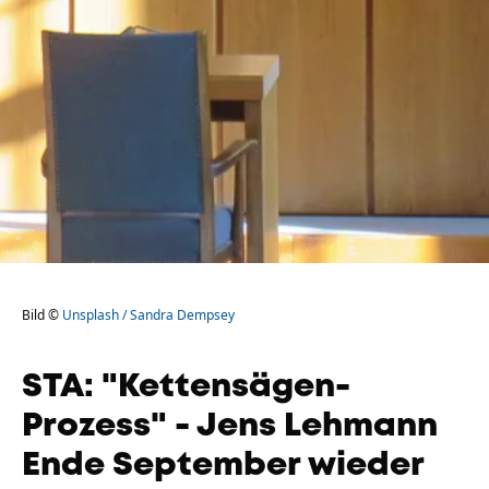
Bild ©
Unsplash / Sandra Dempsey
STA: "Kettensägen-
Prozess" - Jens Lehmann
Ende September wieder