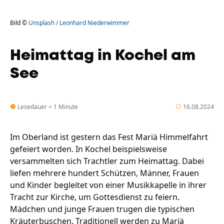
Bild ©
Unsplash / Leonhard Niederwimmer
Heimattag in Kochel am
See
Lesedauer < 1 Minute
16.08.2024
Im Oberland ist gestern das Fest Mariä Himmelfahrt
gefeiert worden. In Kochel beispielsweise
versammelten sich Trachtler zum Heimattag. Dabei
liefen mehrere hundert Schützen, Männer, Frauen
und Kinder begleitet von einer Musikkapelle in ihrer
Tracht zur Kirche, um Gottesdienst zu feiern.
Mädchen und junge Frauen trugen die typischen
Kräuterbuschen. Traditionell werden zu Mariä