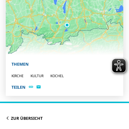
THEMEN
KIRCHE
KULTUR
KOCHEL
TEILEN
ZUR ÜBERSICHT