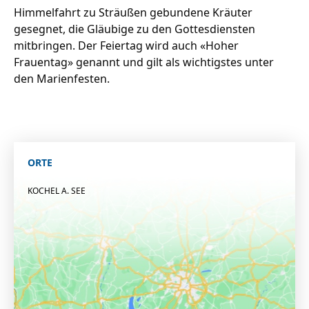
Himmelfahrt zu Sträußen gebundene Kräuter
gesegnet, die Gläubige zu den Gottesdiensten
mitbringen. Der Feiertag wird auch «Hoher
Frauentag» genannt und gilt als wichtigstes unter
den Marienfesten.
ORTE
KOCHEL A. SEE