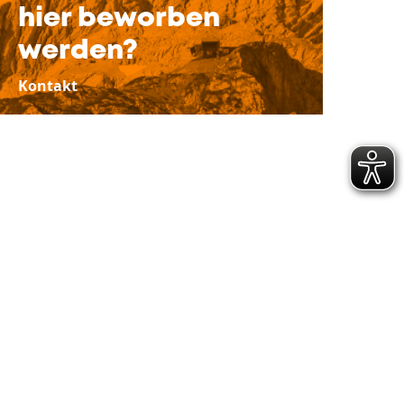
hier beworben
werden?
Kontakt