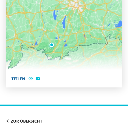
TEILEN
ZUR ÜBERSICHT