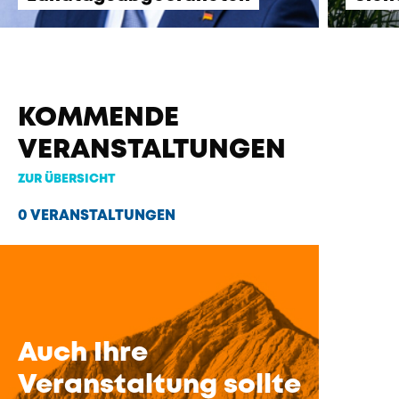
KOMMENDE
VERANSTALTUNGEN
ZUR ÜBERSICHT
0 VERANSTALTUNGEN
Auch Ihre
Veranstaltung sollte