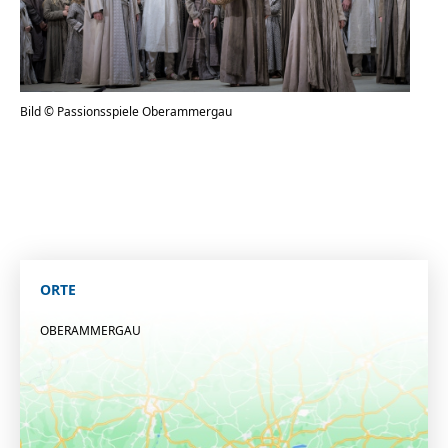
Bild © Passionsspiele Oberammergau
ORTE
OBERAMMERGAU