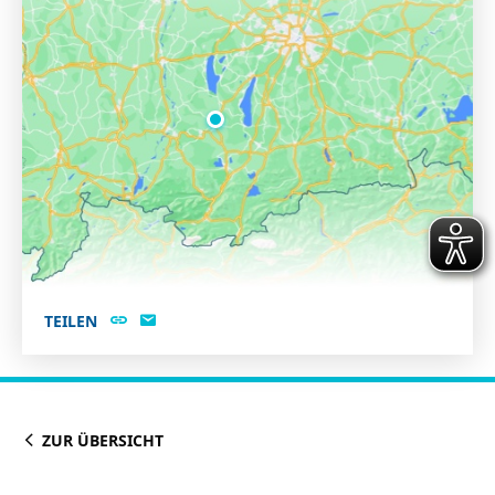
TEILEN
ZUR ÜBERSICHT