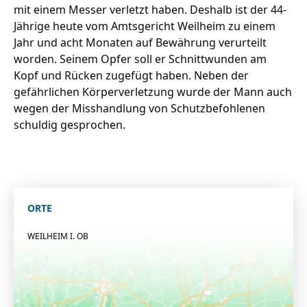
mit einem Messer verletzt haben. Deshalb ist der 44-
Jährige heute vom Amtsgericht Weilheim zu einem
Jahr und acht Monaten auf Bewährung verurteilt
worden. Seinem Opfer soll er Schnittwunden am
Kopf und Rücken zugefügt haben. Neben der
gefährlichen Körperverletzung wurde der Mann auch
wegen der Misshandlung von Schutzbefohlenen
schuldig gesprochen.
ORTE
WEILHEIM I. OB