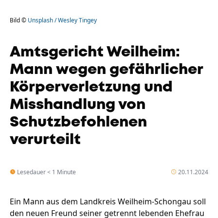
Bild ©
Unsplash / Wesley Tingey
Amtsgericht Weilheim:
Mann wegen gefährlicher
Körperverletzung und
Misshandlung von
Schutzbefohlenen
verurteilt
Lesedauer < 1 Minute
20.11.2024
Ein Mann aus dem Landkreis Weilheim-Schongau soll
den neuen Freund seiner getrennt lebenden Ehefrau