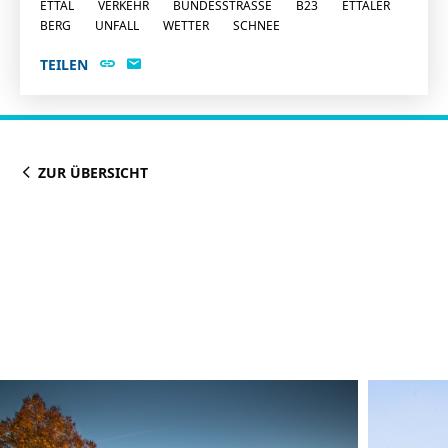
ETTAL
VERKEHR
BUNDESSTRASSE
B23
ETTALER
BERG
UNFALL
WETTER
SCHNEE
TEILEN
ZUR ÜBERSICHT