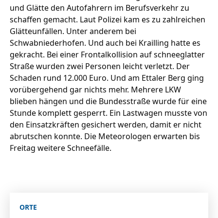
und Glätte den Autofahrern im Berufsverkehr zu
schaffen gemacht. Laut Polizei kam es zu zahlreichen
Glätteunfällen. Unter anderem bei
Schwabniederhofen. Und auch bei Krailling hatte es
gekracht. Bei einer Frontalkollision auf schneeglatter
Straße wurden zwei Personen leicht verletzt. Der
Schaden rund 12.000 Euro. Und am Ettaler Berg ging
vorübergehend gar nichts mehr. Mehrere LKW
blieben hängen und die Bundesstraße wurde für eine
Stunde komplett gesperrt. Ein Lastwagen musste von
den Einsatzkräften gesichert werden, damit er nicht
abrutschen konnte. Die Meteorologen erwarten bis
Freitag weitere Schneefälle.
ORTE