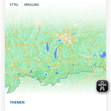
ETTAL
KRAILLING
THEMEN