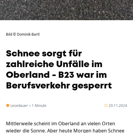
Bild © Dominik Bartl
Schnee sorgt für
zahlreiche Unfälle im
Oberland - B23 war im
Berufsverkehr gesperrt
Lesedauer < 1 Minute
20.11.2024
Mittlerweile scheint im Oberland an vielen Orten
wieder die Sonne. Aber heute Morgen haben Schnee