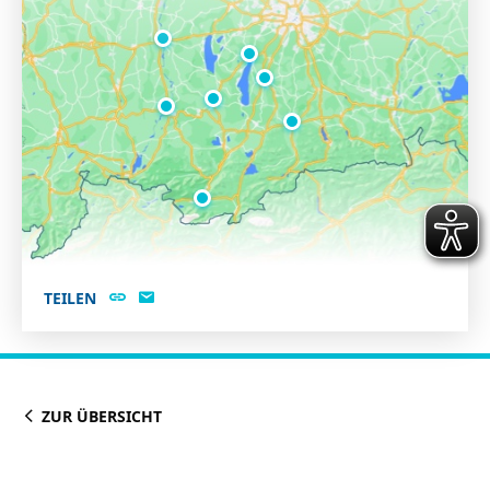
TEILEN
ZUR ÜBERSICHT