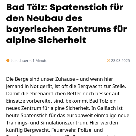
Bad Tölz: Spatenstich für
den Neubau des
bayerischen Zentrums für
alpine Sicherheit
Lesedauer < 1 Minute
28.03.2025
Die Berge sind unser Zuhause – und wenn hier
jemand in Not gerät, ist oft die Bergwacht zur Stelle.
Damit die ehrenamtlichen Retter noch besser auf
Einsätze vorbereitet sind, bekommt Bad Tölz ein
neues Zentrum für alpine Sicherheit. In Gaißach ist
heute Spatenstich für das europaweit einmalige neue
Trainings- und Simulationszentrum. Hier werden
künftig Bergwacht, Feuerwehr, Polizei und