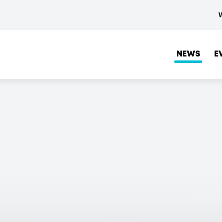
NEWS
E