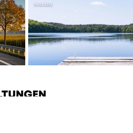
06.08.2026
LTUNGEN