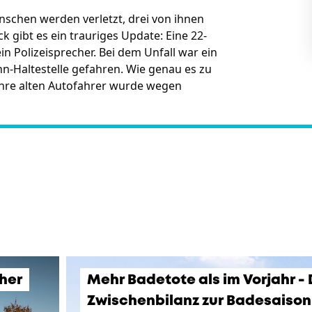
enschen werden verletzt, drei von ihnen
gibt es ein trauriges Update: Eine 22-
in Polizeisprecher. Bei dem Unfall war ein
-Haltestelle gefahren. Wie genau es zu
ahre alten Autofahrer wurde wegen
üher
Mehr Badetote als im Vorjahr -
Zwischenbilanz zur Badesaison