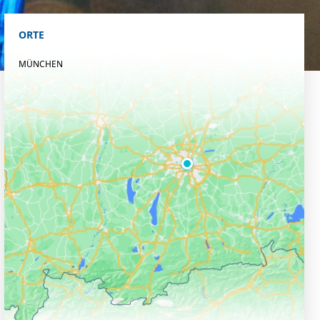
ORTE
MÜNCHEN