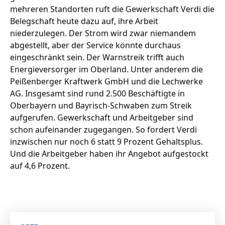
mehreren Standorten ruft die Gewerkschaft Verdi die
Belegschaft heute dazu auf, ihre Arbeit
niederzulegen. Der Strom wird zwar niemandem
abgestellt, aber der Service könnte durchaus
eingeschränkt sein. Der Warnstreik trifft auch
Energieversorger im Oberland. Unter anderem die
Peißenberger Kraftwerk GmbH und die Lechwerke
AG. Insgesamt sind rund 2.500 Beschäftigte in
Oberbayern und Bayrisch-Schwaben zum Streik
aufgerufen. Gewerkschaft und Arbeitgeber sind
schon aufeinander zugegangen. So fordert Verdi
inzwischen nur noch 6 statt 9 Prozent Gehaltsplus.
Und die Arbeitgeber haben ihr Angebot aufgestockt
auf 4,6 Prozent.