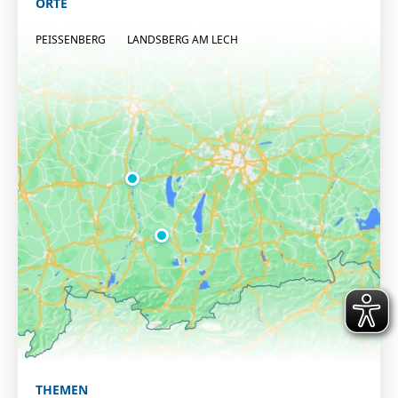
ORTE
PEISSENBERG
LANDSBERG AM LECH
THEMEN