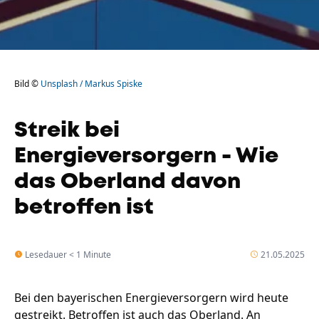
Bild ©
Unsplash / Markus Spiske
Streik bei
Energieversorgern - Wie
das Oberland davon
betroffen ist
Lesedauer < 1 Minute
21.05.2025
Bei den bayerischen Energieversorgern wird heute
gestreikt. Betroffen ist auch das Oberland. An