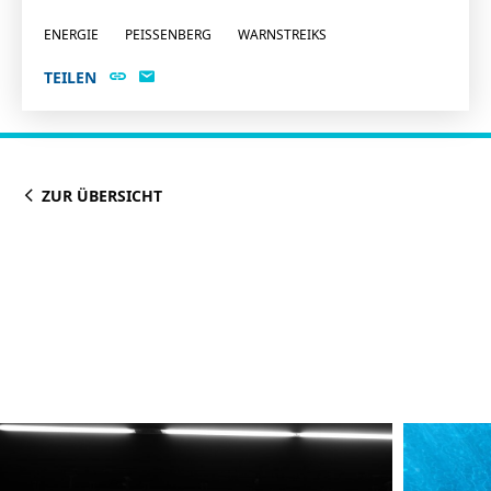
ENERGIE
PEISSENBERG
WARNSTREIKS
TEILEN
ZUR ÜBERSICHT