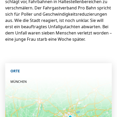
schlägt vor, Fahrbahnen in Haltestellenbereichen zu
verschmälern. Der Fahrgastverband Pro Bahn spricht
sich für Poller und Geschwindigkeitsreduzierungen
aus. Wie die Stadt reagiert, ist noch unklar. Sie will
erst ein beauftragtes Unfallgutachten abwarten. Bei
dem Unfall waren sieben Menschen verletzt worden –
eine junge Frau starb eine Woche später.
ORTE
MÜNCHEN