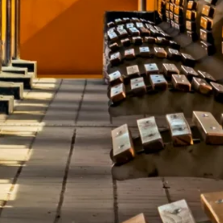
Zeit fürs Oberland