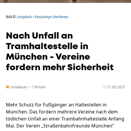
Bild ©
Unsplash / Kostiantyn Vierkieiev
Nach Unfall an
Tramhaltestelle in
München - Vereine
fordern mehr Sicherheit
Lesedauer < 1 Minute
21.05.2025
Mehr Schutz für Fußgänger an Haltestellen in
München. Das fordern mehrere Vereine nach dem
tödlichen Unfall an einer Trambahnhaltestelle Anfang
Mai. Der Verein „Straßenbahnfreunde München“