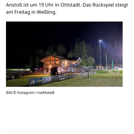
Anstoß ist um 19 Uhr in Ohlstadt. Das Rückspiel steigt
am Freitag in Weßling.
Bild © Instagram / svohlstadt