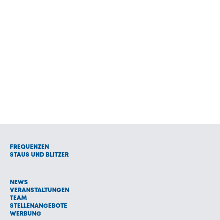
FREQUENZEN
STAUS UND BLITZER
NEWS
VERANSTALTUNGEN
TEAM
STELLENANGEBOTE
WERBUNG