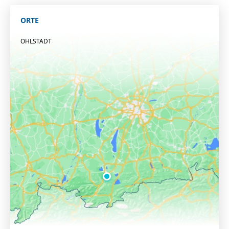
ORTE
OHLSTADT