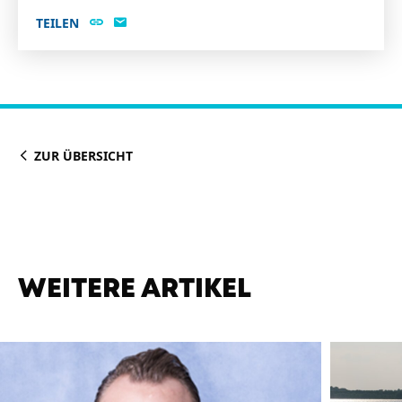
TEILEN
ZUR ÜBERSICHT
WEITERE ARTIKEL