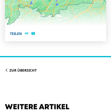
TEILEN
ZUR ÜBERSICHT
WEITERE ARTIKEL