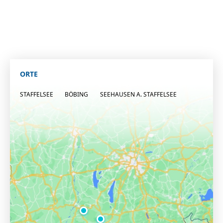
ORTE
STAFFELSEE
BÖBING
SEEHAUSEN A. STAFFELSEE