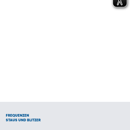
FREQUENZEN
STAUS UND BLITZER