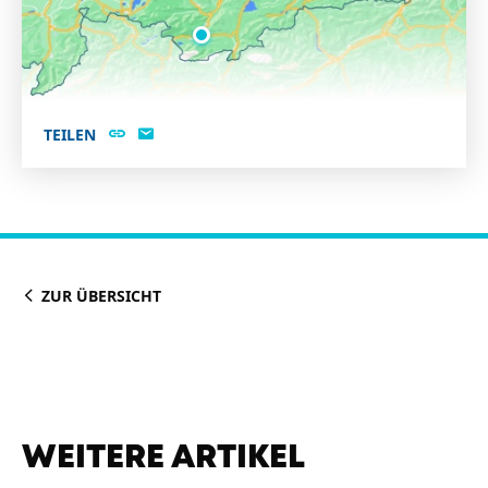
TEILEN
ZUR ÜBERSICHT
WEITERE ARTIKEL