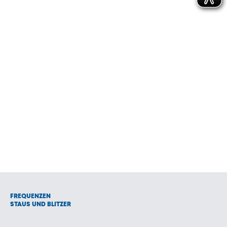
FREQUENZEN
STAUS UND BLITZER