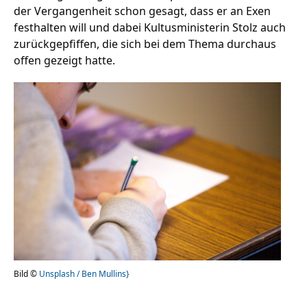
der Vergangenheit schon gesagt, dass er an Exen
festhalten will und dabei Kultusministerin Stolz auch
zurückgepfiffen, die sich bei dem Thema durchaus
offen gezeigt hatte.
Bild ©
Unsplash / Ben Mullins}