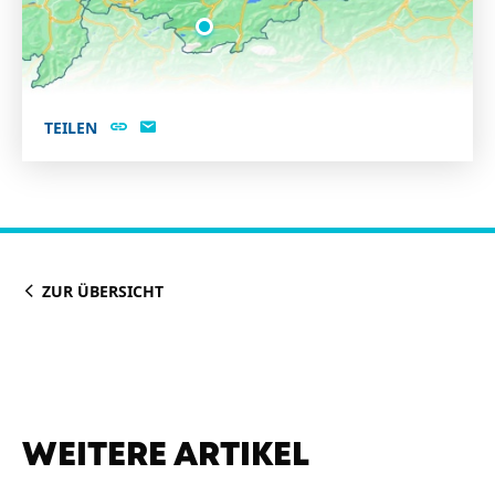
TEILEN
ZUR ÜBERSICHT
WEITERE ARTIKEL