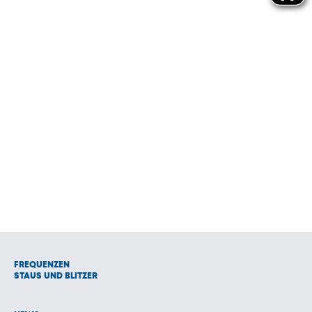
FREQUENZEN
STAUS UND BLITZER