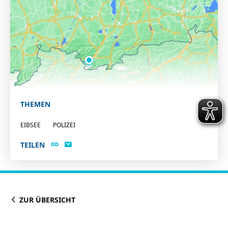
THEMEN
EIBSEE
POLIZEI
TEILEN
ZUR ÜBERSICHT