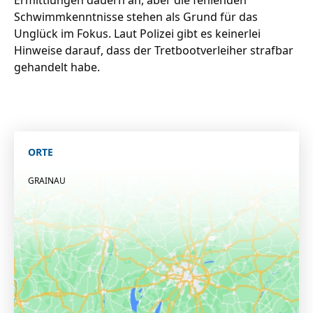
Ermittlungen dauern an, aber die fehlenden
Schwimmkenntnisse stehen als Grund für das
Unglück im Fokus. Laut Polizei gibt es keinerlei
Hinweise darauf, dass der Tretbootverleiher strafbar
gehandelt habe.
ORTE
GRAINAU