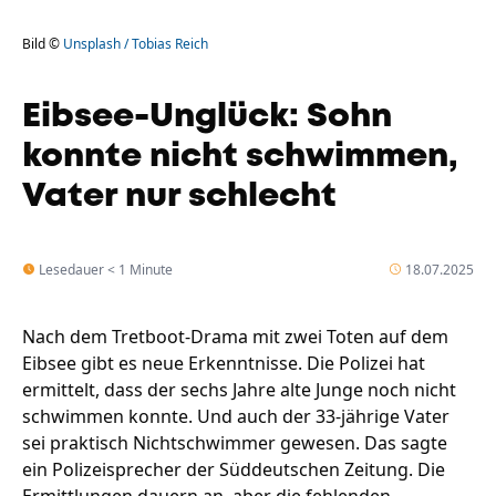
Bild ©
Unsplash / Tobias Reich
Eibsee-Unglück: Sohn
konnte nicht schwimmen,
Vater nur schlecht
Lesedauer < 1 Minute
18.07.2025
Nach dem Tretboot-Drama mit zwei Toten auf dem
Eibsee gibt es neue Erkenntnisse. Die Polizei hat
ermittelt, dass der sechs Jahre alte Junge noch nicht
schwimmen konnte. Und auch der 33-jährige Vater
sei praktisch Nichtschwimmer gewesen. Das sagte
ein Polizeisprecher der Süddeutschen Zeitung. Die