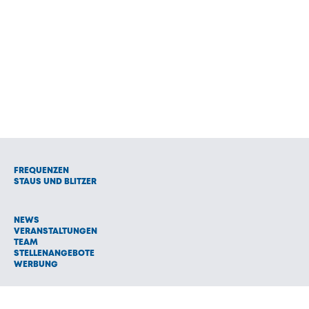
FREQUENZEN
STAUS UND BLITZER
NEWS
VERANSTALTUNGEN
TEAM
STELLENANGEBOTE
WERBUNG