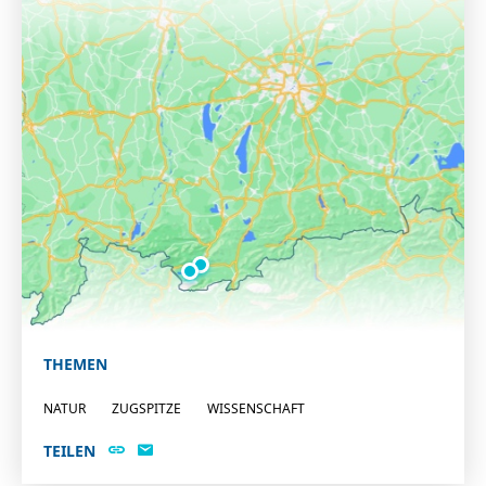
THEMEN
NATUR
ZUGSPITZE
WISSENSCHAFT
TEILEN