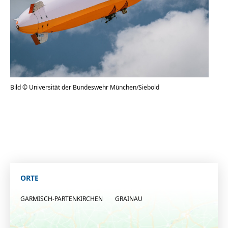
Bild © Universität der Bundeswehr München/Siebold
ORTE
GARMISCH-PARTENKIRCHEN
GRAINAU