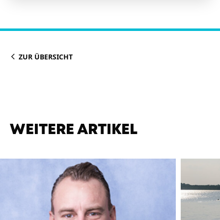
ZUR ÜBERSICHT
WEITERE ARTIKEL