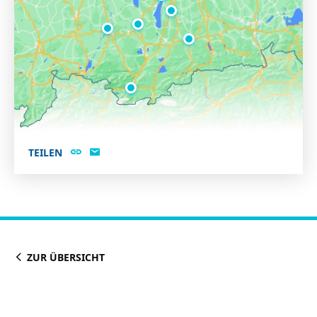
TEILEN
ZUR ÜBERSICHT