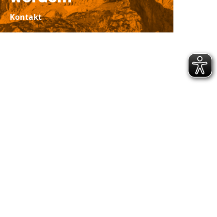
Kontakt