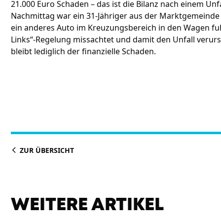
21.000 Euro Schaden – das ist die Bilanz nach einem Un
Nachmittag war ein 31-Jähriger aus der Marktgemeinde 
ein anderes Auto im Kreuzungsbereich in den Wagen fuhr.
Links“-Regelung missachtet und damit den Unfall verursa
bleibt lediglich der finanzielle Schaden.
ZUR ÜBERSICHT
WEITERE ARTIKEL