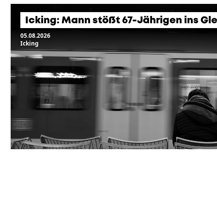
Icking: Mann stößt 67-Jährigen ins Gle
05.08.2026
Icking
KOMMENDE VERANSTA