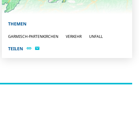
THEMEN
GARMISCH-PARTENKIRCHEN
VERKEHR
UNFALL
TEILEN