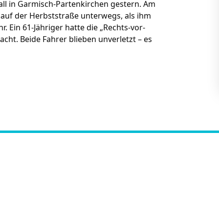
fall in Garmisch-Partenkirchen gestern. Am
auf der Herbststraße unterwegs, als ihm
 Ein 61-Jähriger hatte die „Rechts-vor-
cht. Beide Fahrer blieben unverletzt – es