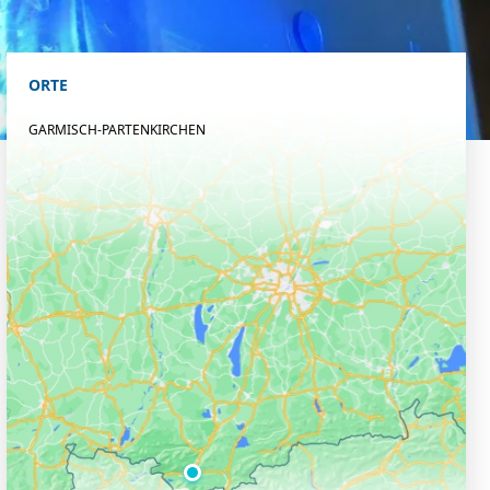
ORTE
GARMISCH-PARTENKIRCHEN