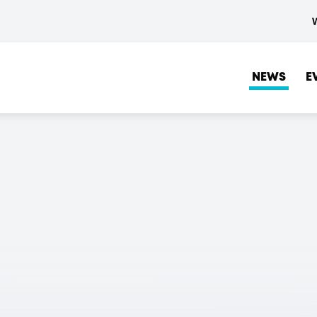
NEWS
E