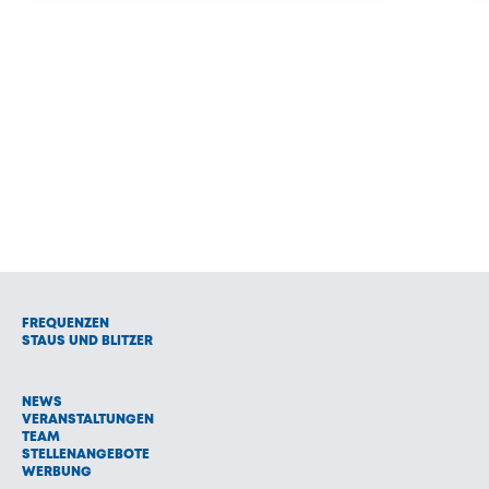
FREQUENZEN
STAUS UND BLITZER
NEWS
VERANSTALTUNGEN
TEAM
STELLENANGEBOTE
WERBUNG