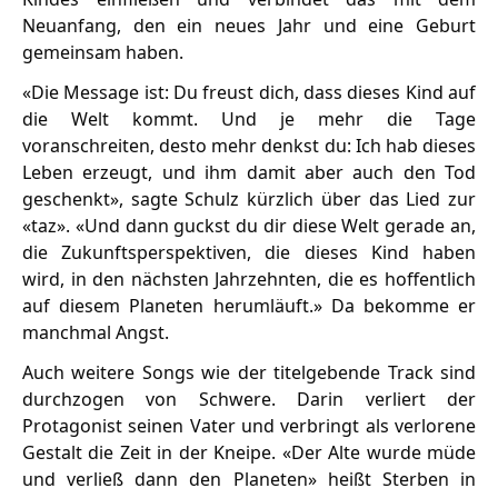
Neuanfang, den ein neues Jahr und eine Geburt
gemeinsam haben.
«Die Message ist: Du freust dich, dass dieses Kind auf
die Welt kommt. Und je mehr die Tage
voranschreiten, desto mehr denkst du: Ich hab dieses
Leben erzeugt, und ihm damit aber auch den Tod
geschenkt», sagte Schulz kürzlich über das Lied zur
«taz». «Und dann guckst du dir diese Welt gerade an,
die Zukunftsperspektiven, die dieses Kind haben
wird, in den nächsten Jahrzehnten, die es hoffentlich
auf diesem Planeten herumläuft.» Da bekomme er
manchmal Angst.
Auch weitere Songs wie der titelgebende Track sind
durchzogen von Schwere. Darin verliert der
Protagonist seinen Vater und verbringt als verlorene
Gestalt die Zeit in der Kneipe. «Der Alte wurde müde
und verließ dann den Planeten» heißt Sterben in