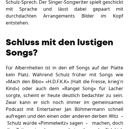
Schulz-Sprech. Der Singer-Songwriter spielt geschickt
mit Sprache und lässt dabei gepaart mit
durchdachten Arrangements Bilder im Kopf
entstehen.
Schluss mit den lustigen
Songs?
Für Albernheiten ist in den elf Songs auf der Platte
kein Platz. Während Schulz früher mit Songs wie
«Mach den Bibo» «H.D.F.K.K» (Halt die Fresse, krieg'n
Kind») oder auch dem «Rangel Song» für Lacher
sorgte, scheint er heute deutlich bedachter zu sein.
Zwar kann er sich noch immer im gemeinsamen
Podcast mit Entertainer Jan Böhmermann schnell
aufregen und den einen oder anderen derben Witz –
Schulz würde «Pimmelwitz» sagen – machen, doch