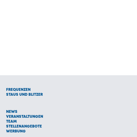
FREQUENZEN
STAUS UND BLITZER
NEWS
VERANSTALTUNGEN
TEAM
STELLENANGEBOTE
WERBUNG