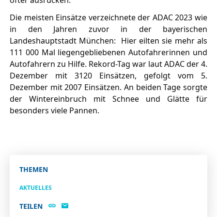
Die meisten Einsätze verzeichnete der ADAC 2023 wie
in den Jahren zuvor in der bayerischen
Landeshauptstadt München: Hier eilten sie mehr als
111 000 Mal liegengebliebenen Autofahrerinnen und
Autofahrern zu Hilfe. Rekord-Tag war laut ADAC der 4.
Dezember mit 3120 Einsätzen, gefolgt vom 5.
Dezember mit 2007 Einsätzen. An beiden Tage sorgte
der Wintereinbruch mit Schnee und Glätte für
besonders viele Pannen.
THEMEN
AKTUELLES
TEILEN