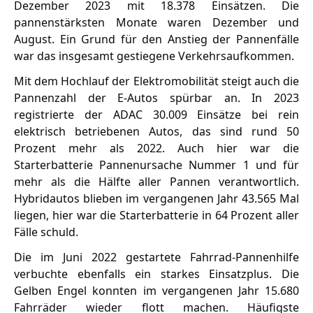
Dezember 2023 mit 18.378 Einsätzen. Die
pannenstärksten Monate waren Dezember und
August. Ein Grund für den Anstieg der Pannenfälle
war das insgesamt gestiegene Verkehrsaufkommen.
Mit dem Hochlauf der Elektromobilität steigt auch die
Pannenzahl der E-Autos spürbar an. In 2023
registrierte der ADAC 30.009 Einsätze bei rein
elektrisch betriebenen Autos, das sind rund 50
Prozent mehr als 2022. Auch hier war die
Starterbatterie Pannenursache Nummer 1 und für
mehr als die Hälfte aller Pannen verantwortlich.
Hybridautos blieben im vergangenen Jahr 43.565 Mal
liegen, hier war die Starterbatterie in 64 Prozent aller
Fälle schuld.
Die im Juni 2022 gestartete Fahrrad-Pannenhilfe
verbuchte ebenfalls ein starkes Einsatzplus. Die
Gelben Engel konnten im vergangenen Jahr 15.680
Fahrräder wieder flott machen. Häufigste