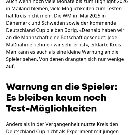
Auch wenn noch viele Monate bis zum Highlight 2026
in Mailand bleiben, viele Möglichkeiten zum Testen
hat Kreis nicht mehr. Die WM im Mai 2025 in
Dänemark und Schweden sowie der kommende
Deutschland Cup bleiben übrig. «Deshalb haben wir
an die Mannschaft eine Botschaft gesendet: Jede
Maßnahme nehmen wir sehr ernst», erklärte Kreis.
Man kann es auch als eine kleine Warnung an die
Spieler sehen. Von denen drängten sich nur wenige
auf.
Warnung an die Spieler:
Es bleiben kaum noch
Test-Möglichkeiten
Anders als in der Vergangenheit nutzte Kreis den
Deutschland Cup nicht als Experiment mit jungen