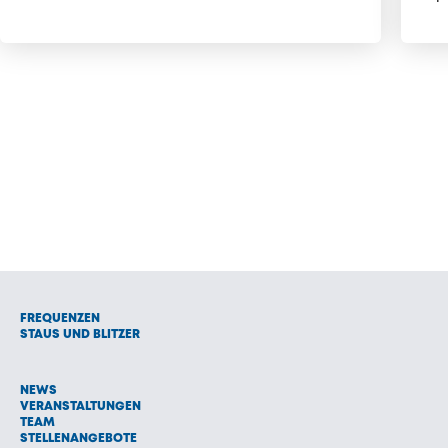
FREQUENZEN
STAUS UND BLITZER
NEWS
VERANSTALTUNGEN
TEAM
STELLENANGEBOTE