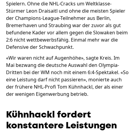
Spielern. Ohne die NHL-Cracks um Weltklasse-
Stürmer Leon Draisaitl und ohne die meisten Spieler
der Champions-League-Teilnehmer aus Berlin,
Bremerhaven und Straubing war der zuvor als gut
befundene Kader vor allem gegen die Slowaken beim
2:6 nicht wettbewerbsfähig. Einmal mehr war die
Defensive der Schwachpunkt.
«Wir waren nicht auf Augenhöhe», sagte Kreis. Im
Mai bezwang die deutsche Auswahl den Olympia-
Dritten bei der WM noch mit einem 6:4-Spektakel. «So
eine Leistung darf nicht passieren», monierte auch
der frühere NHL-Profi Tom Kühnhackl, der als einer
der wenigen Eigenwerbung betrieb.
Kühnhackl fordert
konstantere Leistungen