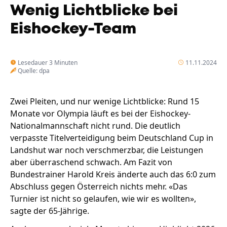
Wenig Lichtblicke bei
Eishockey-Team
Lesedauer 3 Minuten
11.11.2024
Quelle: dpa
Zwei Pleiten, und nur wenige Lichtblicke: Rund 15
Monate vor Olympia läuft es bei der Eishockey-
Nationalmannschaft nicht rund. Die deutlich
verpasste Titelverteidigung beim Deutschland Cup in
Landshut war noch verschmerzbar, die Leistungen
aber überraschend schwach. Am Fazit von
Bundestrainer Harold Kreis änderte auch das 6:0 zum
Abschluss gegen Österreich nichts mehr. «Das
Turnier ist nicht so gelaufen, wie wir es wollten»,
sagte der 65-Jährige.