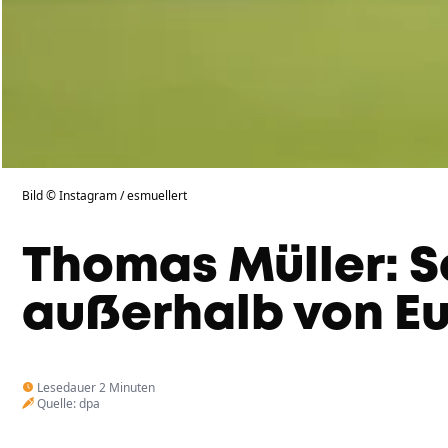
Bild © Instagram / esmuellert
Thomas Müller: S
außerhalb von Eu
Lesedauer 2 Minuten
Quelle: dpa