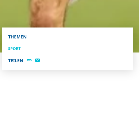
THEMEN
SPORT
TEILEN