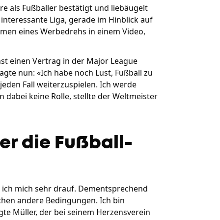
e als Fußballer bestätigt und liebäugelt
interessante Liga, gerade im Hinblick auf
ahmen eines Werbedrehs in einem Video,
st einen Vertrag in der Major League
agte nun: «Ich habe noch Lust, Fußball zu
jeden Fall weiterzuspielen. Ich werde
 dabei keine Rolle, stellte der Weltmeister
er die Fußball-
ue ich mich sehr drauf. Dementsprechend
chen andere Bedingungen. Ich bin
te Müller, der bei seinem Herzensverein