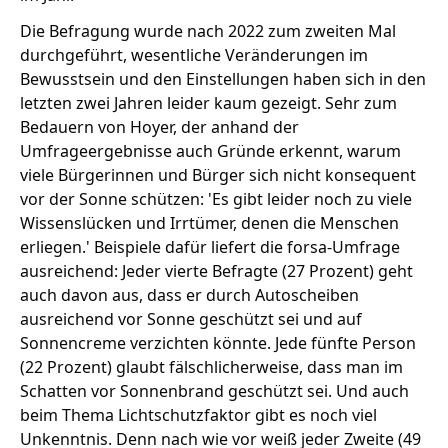
Die Befragung wurde nach 2022 zum zweiten Mal
durchgeführt, wesentliche Veränderungen im
Bewusstsein und den Einstellungen haben sich in den
letzten zwei Jahren leider kaum gezeigt. Sehr zum
Bedauern von Hoyer, der anhand der
Umfrageergebnisse auch Gründe erkennt, warum
viele Bürgerinnen und Bürger sich nicht konsequent
vor der Sonne schützen: 'Es gibt leider noch zu viele
Wissenslücken und Irrtümer, denen die Menschen
erliegen.' Beispiele dafür liefert die forsa-Umfrage
ausreichend: Jeder vierte Befragte (27 Prozent) geht
auch davon aus, dass er durch Autoscheiben
ausreichend vor Sonne geschützt sei und auf
Sonnencreme verzichten könnte. Jede fünfte Person
(22 Prozent) glaubt fälschlicherweise, dass man im
Schatten vor Sonnenbrand geschützt sei. Und auch
beim Thema Lichtschutzfaktor gibt es noch viel
Unkenntnis. Denn nach wie vor weiß jeder Zweite (49