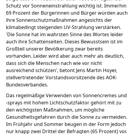
Schutz vor Sonneneinstrahlung wichtig ist. Immerhin
69 Prozent der Bürgerinnen und Bürger würden auch
ihre Sonnenschutzmaßnahmen angesichts der
klimabedingt steigenden UV-Strahlung verstärken.
'Die Sonne hat im wahrsten Sinne des Wortes leider
auch ihre Schattenseiten. Dieses Bewusstsein ist im
Großteil unserer Bevölkerung zwar bereits
vorhanden. Leider wird aber auch mehr als deutlich,
dass sich die Menschen nach wie vor nicht
ausreichend schützen', betont Jens Martin Hoyer,
stellvertretender Vorstandsvorsitzende des AOK-
Bundesverbandes.
Das regelmäßige Verwenden von Sonnencremes und
-sprays mit hohem Lichtschutzfaktor gehört mit zu
den wichtigsten Maßnahmen, um mögliche
Gesundheitsgefahren durch die Sonne zu vermeiden.
Im Frühjahr und Sommer beugen in der Form jedoch
nur knapp zwei Drittel der Befragten (65 Prozent) vor.