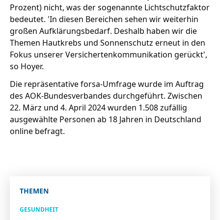
Prozent) nicht, was der sogenannte Lichtschutzfaktor
bedeutet. 'In diesen Bereichen sehen wir weiterhin
großen Aufklärungsbedarf. Deshalb haben wir die
Themen Hautkrebs und Sonnenschutz erneut in den
Fokus unserer Versichertenkommunikation gerückt',
so Hoyer.
Die repräsentative forsa-Umfrage wurde im Auftrag
des AOK-Bundesverbandes durchgeführt. Zwischen
22. März und 4. April 2024 wurden 1.508 zufällig
ausgewählte Personen ab 18 Jahren in Deutschland
online befragt.
THEMEN
GESUNDHEIT