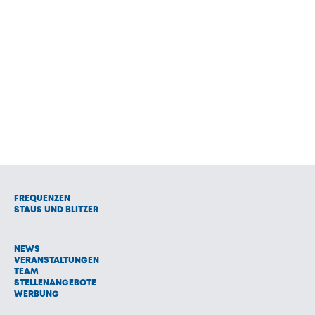
FREQUENZEN
STAUS UND BLITZER
NEWS
VERANSTALTUNGEN
TEAM
STELLENANGEBOTE
WERBUNG