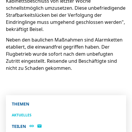
Kabinettsbeschluss von letzter Woche
schnellstmöglich umzusetzen. Diese unbefriedigende
Strafbarkeitslücken bei der Verfolgung der
Eindringlinge muss umgehend geschlossen werden",
bekräftigt Beisel.
Neben den baulichen Maßnahmen sind Alarmketten
etabliert, die einwandfrei gegriffen haben. Der
Flugbetrieb wurde sofort nach dem unbefugten
Zutritt eingestellt. Reisende und Beschäftigte sind
nicht zu Schaden gekommen.
THEMEN
AKTUELLES
TEILEN