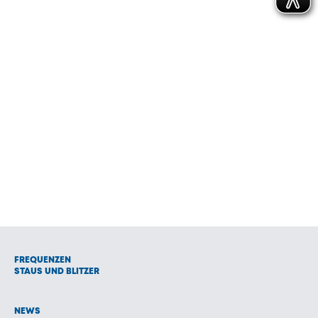
FREQUENZEN
STAUS UND BLITZER
NEWS