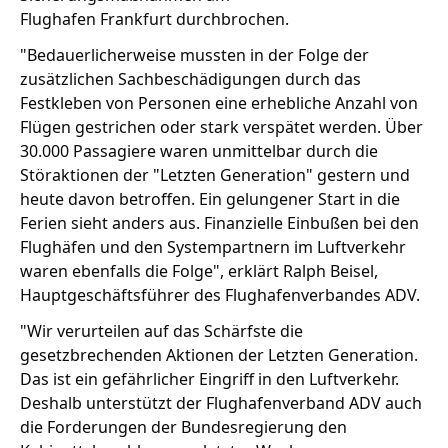
Flughafen Frankfurt durchbrochen.
"Bedauerlicherweise mussten in der Folge der
zusätzlichen Sachbeschädigungen durch das
Festkleben von Personen eine erhebliche Anzahl von
Flügen gestrichen oder stark verspätet werden. Über
30.000 Passagiere waren unmittelbar durch die
Störaktionen der "Letzten Generation" gestern und
heute davon betroffen. Ein gelungener Start in die
Ferien sieht anders aus. Finanzielle Einbußen bei den
Flughäfen und den Systempartnern im Luftverkehr
waren ebenfalls die Folge", erklärt Ralph Beisel,
Hauptgeschäftsführer des Flughafenverbandes ADV.
"Wir verurteilen auf das Schärfste die
gesetzbrechenden Aktionen der Letzten Generation.
Das ist ein gefährlicher Eingriff in den Luftverkehr.
Deshalb unterstützt der Flughafenverband ADV auch
die Forderungen der Bundesregierung den