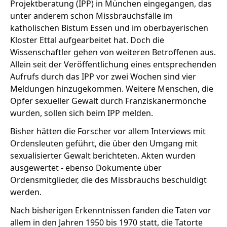
Projektberatung (IPP) in München eingegangen, das
unter anderem schon Missbrauchsfälle im
katholischen Bistum Essen und im oberbayerischen
Kloster Ettal aufgearbeitet hat. Doch die
Wissenschaftler gehen von weiteren Betroffenen aus.
Allein seit der Veröffentlichung eines entsprechenden
Aufrufs durch das IPP vor zwei Wochen sind vier
Meldungen hinzugekommen. Weitere Menschen, die
Opfer sexueller Gewalt durch Franziskanermönche
wurden, sollen sich beim IPP melden.
Bisher hätten die Forscher vor allem Interviews mit
Ordensleuten geführt, die über den Umgang mit
sexualisierter Gewalt berichteten. Akten wurden
ausgewertet - ebenso Dokumente über
Ordensmitglieder, die des Missbrauchs beschuldigt
werden.
Nach bisherigen Erkenntnissen fanden die Taten vor
allem in den Jahren 1950 bis 1970 statt, die Tatorte