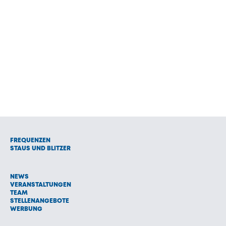
FREQUENZEN
STAUS UND BLITZER
NEWS
VERANSTALTUNGEN
TEAM
STELLENANGEBOTE
WERBUNG