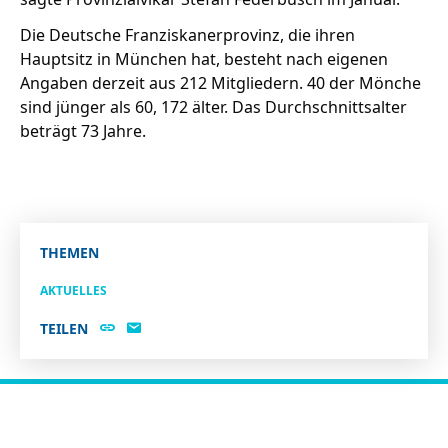
Die Deutsche Franziskanerprovinz, die ihren
Hauptsitz in München hat, besteht nach eigenen
Angaben derzeit aus 212 Mitgliedern. 40 der Mönche
sind jünger als 60, 172 älter. Das Durchschnittsalter
beträgt 73 Jahre.
THEMEN
AKTUELLES
TEILEN