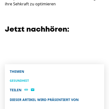
ihre Sehkraft zu optimieren
Jetzt nachhören:
THEMEN
GESUNDHEIT
TEILEN
DIESER ARTIKEL WIRD PRÄSENTIERT VON