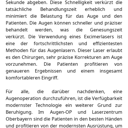
Sekunde abgeben. Diese Schnelligkeit verkürzt die
tatsächliche Behandlungszeit erheblich und
minimiert die Belastung für das Auge und den
Patienten. Die Augen können schneller und präziser
behandelt werden, was die Genesungszeit
verkürzt. Die Verwendung eines Excimerlasers ist
eine der fortschrittlichsten und effizientesten
Methoden für das Augenlasern. Dieser Laser erlaubt
es den Chirurgen, sehr präzise Korrekturen am Auge
vorzunehmen. Die Patienten profitieren von
genaueren Ergebnissen und einem insgesamt
komfortableren Eingriff.
Für alle, die darüber nachdenken, eine
Augenoperation durchzuführen, ist die Verfügbarkeit
modernster Technologie ein weiterer Grund zur
Beruhigung. Im Augen-OP und Laserzentrum
Oberbayern sind die Patienten in den besten Händen
und profitieren von der modernsten Ausrüstung, um