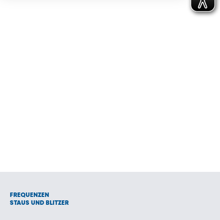
FREQUENZEN
STAUS UND BLITZER