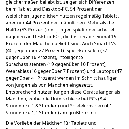
gleichermaßen beliebt ist, zeigen sich Differenzen
beim Tablet und Desktop-PC. 54 Prozent der
weiblichen Jugendlichen nutzen regelmäßig Tablets,
aber nur 44 Prozent der männlichen. Mehr als die
Hälfte (53 Prozent) der Jungen spielt oder arbeitet
dagegen an Desktop-PCs, die bei gerade einmal 15
Prozent der Mädchen beliebt sind. Auch Smart-TVs
(40 gegenüber 22 Prozent), Spielekonsolen (37
gegenüber 16 Prozent), intelligente
Sprachassistenten (19 gegenüber 10 Prozent),
Wearables (16 gegenüber 7 Prozent) und Laptops (47
gegenüber 41 Prozent) werden im Schnitt häufiger
von Jungen als von Mädchen eingesetzt.
Entsprechend nutzen Jungen diese Geräte länger als
Mädchen, wobei die Unterschiede bei PCs (8,4
Stunden zu 1,8 Stunden) und Spielekonsolen (4,1
Stunden zu 1,1 Stunden) am größten sind.
Die Vorliebe der Mädchen für Tablets und