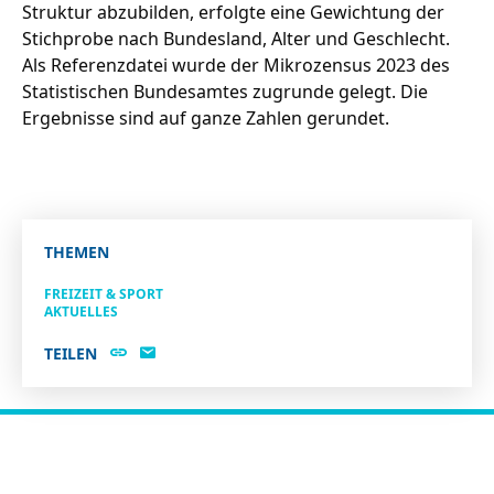
Struktur abzubilden, erfolgte eine Gewichtung der
Stichprobe nach Bundesland, Alter und Geschlecht.
Als Referenzdatei wurde der Mikrozensus 2023 des
Statistischen Bundesamtes zugrunde gelegt. Die
Ergebnisse sind auf ganze Zahlen gerundet.
THEMEN
FREIZEIT & SPORT
AKTUELLES
TEILEN