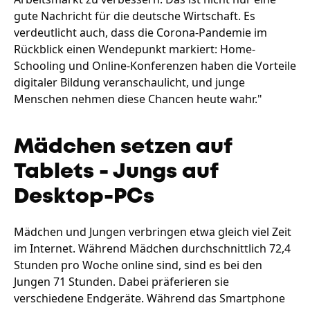
gute Nachricht für die deutsche Wirtschaft. Es
verdeutlicht auch, dass die Corona-Pandemie im
Rückblick einen Wendepunkt markiert: Home-
Schooling und Online-Konferenzen haben die Vorteile
digitaler Bildung veranschaulicht, und junge
Menschen nehmen diese Chancen heute wahr."
Mädchen setzen auf
Tablets - Jungs auf
Desktop-PCs
Mädchen und Jungen verbringen etwa gleich viel Zeit
im Internet. Während Mädchen durchschnittlich 72,4
Stunden pro Woche online sind, sind es bei den
Jungen 71 Stunden. Dabei präferieren sie
verschiedene Endgeräte. Während das Smartphone