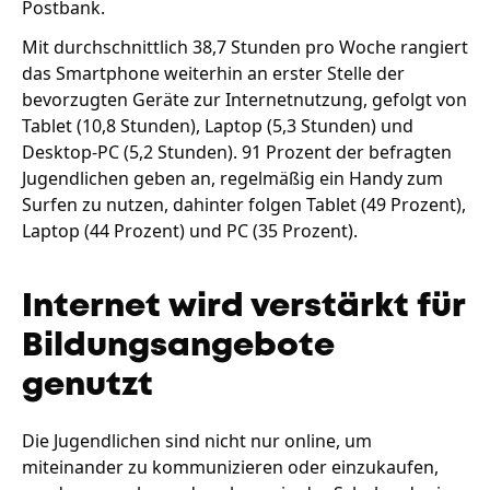
Postbank.
Mit durchschnittlich 38,7 Stunden pro Woche rangiert
das Smartphone weiterhin an erster Stelle der
bevorzugten Geräte zur Internetnutzung, gefolgt von
Tablet (10,8 Stunden), Laptop (5,3 Stunden) und
Desktop-PC (5,2 Stunden). 91 Prozent der befragten
Jugendlichen geben an, regelmäßig ein Handy zum
Surfen zu nutzen, dahinter folgen Tablet (49 Prozent),
Laptop (44 Prozent) und PC (35 Prozent).
Internet wird verstärkt für
Bildungsangebote
genutzt
Die Jugendlichen sind nicht nur online, um
miteinander zu kommunizieren oder einzukaufen,