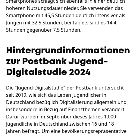
Smartphones schlägt sich ebenfalls in einer deutlich
höheren Nutzungsdauer nieder. Sie verwenden das
Smartphone mit 45,5 Stunden deutlich intensiver als
Jungen mit 32,5 Stunden, bei Tablets sind es 14,4
Stunden gegenüber 7,5 Stunden.
Hintergrundinformationen
zur Postbank Jugend-
Digitalstudie 2024
Die "Jugend-Digitalstudie" der Postbank untersucht
seit 2019, wie sich das Leben Jugendlicher in
Deutschland bezüglich Digitalisierung allgemein und
insbesondere in Bezug auf Finanzthemen verändert.
Dafür wurden im September dieses Jahres 1.000
Jugendliche in Deutschland zwischen 16 und 18
Jahren befragt. Um eine bevölkerungsrepräsentative