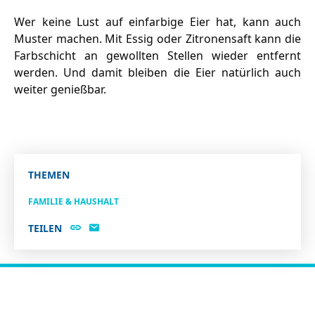
Wer keine Lust auf einfarbige Eier hat, kann auch
Muster machen. Mit Essig oder Zitronensaft kann die
Farbschicht an gewollten Stellen wieder entfernt
werden. Und damit bleiben die Eier natürlich auch
weiter genießbar.
THEMEN
FAMILIE & HAUSHALT
TEILEN