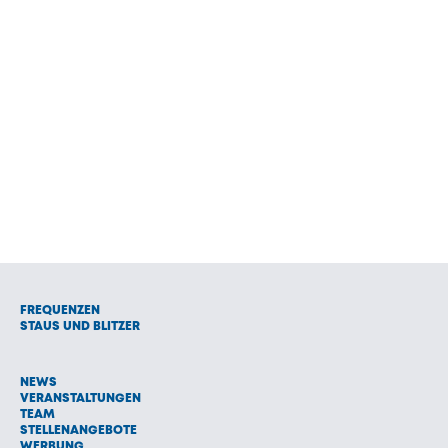
FREQUENZEN
STAUS UND BLITZER
NEWS
VERANSTALTUNGEN
TEAM
STELLENANGEBOTE
WERBUNG