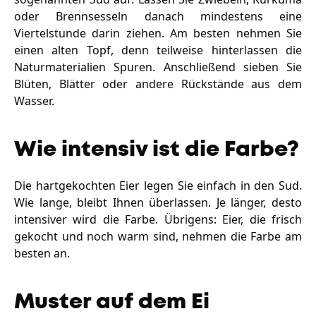
oder Brennsesseln danach mindestens eine
Viertelstunde darin ziehen. Am besten nehmen Sie
einen alten Topf, denn teilweise hinterlassen die
Naturmaterialien Spuren. Anschließend sieben Sie
Blüten, Blätter oder andere Rückstände aus dem
Wasser.
Wie intensiv ist die Farbe?
Die hartgekochten Eier legen Sie einfach in den Sud.
Wie lange, bleibt Ihnen überlassen. Je länger, desto
intensiver wird die Farbe. Übrigens: Eier, die frisch
gekocht und noch warm sind, nehmen die Farbe am
besten an.
Muster auf dem Ei