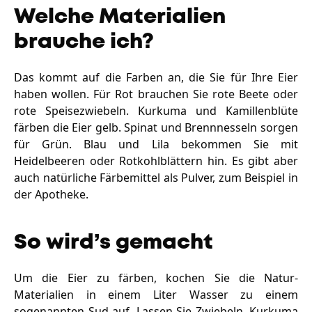
Welche Materialien
brauche ich?
Das kommt auf die Farben an, die Sie für Ihre Eier
haben wollen. Für Rot brauchen Sie rote Beete oder
rote Speisezwiebeln. Kurkuma und Kamillenblüte
färben die Eier gelb. Spinat und Brennnesseln sorgen
für Grün. Blau und Lila bekommen Sie mit
Heidelbeeren oder Rotkohlblättern hin. Es gibt aber
auch natürliche Färbemittel als Pulver, zum Beispiel in
der Apotheke.
So wird’s gemacht
Um die Eier zu färben, kochen Sie die Natur-
Materialien in einem Liter Wasser zu einem
sogenannten Sud auf. Lassen Sie Zwiebeln, Kurkuma