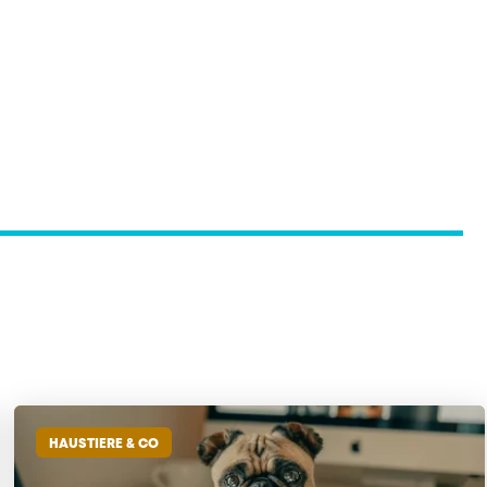
HAUSTIERE & CO