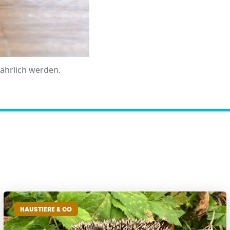
fährlich werden.
HAUSTIERE & CO