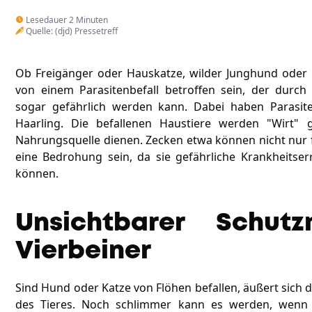
Lesedauer 2 Minuten
Quelle: (djd) Pressetreff
Ob Freigänger oder Hauskatze, wilder Junghund oder g
von einem Parasitenbefall betroffen sein, der durch
sogar gefährlich werden kann. Dabei haben Parasite
Haarling. Die befallenen Haustiere werden "Wirt"
Nahrungsquelle dienen. Zecken etwa können nicht nur 
eine Bedrohung sein, da sie gefährliche Krankheitser
können.
Unsichtbarer Schut
Vierbeiner
Sind Hund oder Katze von Flöhen befallen, äußert sich 
des Tieres. Noch schlimmer kann es werden, wenn d