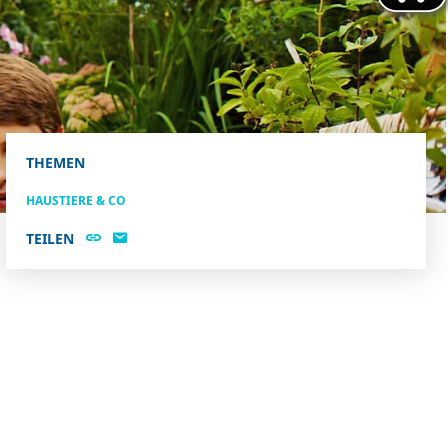
THEMEN
HAUSTIERE & CO
TEILEN