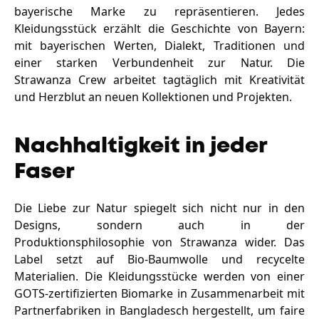
bayerische Marke zu repräsentieren. Jedes
Kleidungsstück erzählt die Geschichte von Bayern:
mit bayerischen Werten, Dialekt, Traditionen und
einer starken Verbundenheit zur Natur. Die
Strawanza Crew arbeitet tagtäglich mit Kreativität
und Herzblut an neuen Kollektionen und Projekten.
Nachhaltigkeit in jeder
Faser
Die Liebe zur Natur spiegelt sich nicht nur in den
Designs, sondern auch in der
Produktionsphilosophie von Strawanza wider. Das
Label setzt auf Bio-Baumwolle und recycelte
Materialien. Die Kleidungsstücke werden von einer
GOTS-zertifizierten Biomarke in Zusammenarbeit mit
Partnerfabriken in Bangladesch hergestellt, um faire