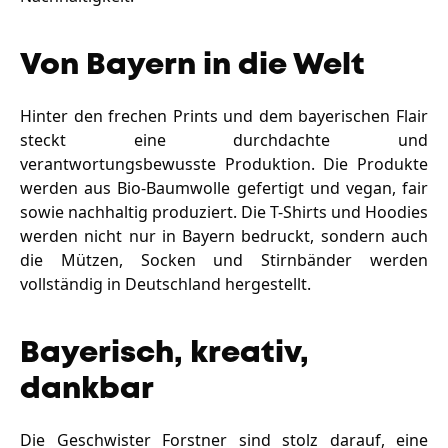
Von Bayern in die Welt
Hinter den frechen Prints und dem bayerischen Flair
steckt eine durchdachte und
verantwortungsbewusste Produktion. Die Produkte
werden aus Bio-Baumwolle gefertigt und vegan, fair
sowie nachhaltig produziert. Die T-Shirts und Hoodies
werden nicht nur in Bayern bedruckt, sondern auch
die Mützen, Socken und Stirnbänder werden
vollständig in Deutschland hergestellt.
Bayerisch, kreativ,
dankbar
Die Geschwister Forstner sind stolz darauf, eine