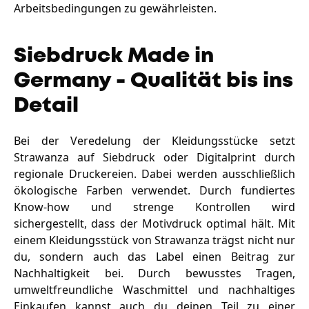
Arbeitsbedingungen zu gewährleisten.
Siebdruck Made in
Germany - Qualität bis ins
Detail
Bei der Veredelung der Kleidungsstücke setzt
Strawanza auf Siebdruck oder Digitalprint durch
regionale Druckereien. Dabei werden ausschließlich
ökologische Farben verwendet. Durch fundiertes
Know-how und strenge Kontrollen wird
sichergestellt, dass der Motivdruck optimal hält. Mit
einem Kleidungsstück von Strawanza trägst nicht nur
du, sondern auch das Label einen Beitrag zur
Nachhaltigkeit bei. Durch bewusstes Tragen,
umweltfreundliche Waschmittel und nachhaltiges
Einkaufen kannst auch du deinen Teil zu einer