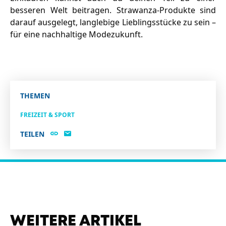
besseren Welt beitragen. Strawanza-Produkte sind
darauf ausgelegt, langlebige Lieblingsstücke zu sein –
für eine nachhaltige Modezukunft.
THEMEN
FREIZEIT & SPORT
TEILEN
WEITERE ARTIKEL