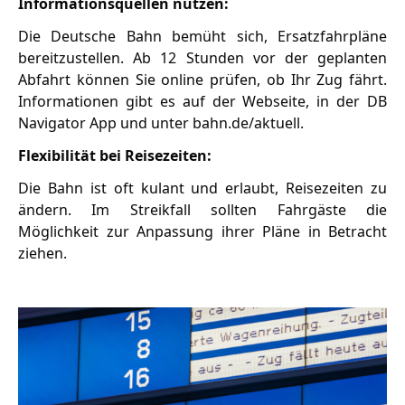
Informationsquellen nutzen:
Die Deutsche Bahn bemüht sich, Ersatzfahrpläne
bereitzustellen. Ab 12 Stunden vor der geplanten
Abfahrt können Sie online prüfen, ob Ihr Zug fährt.
Informationen gibt es auf der Webseite, in der DB
Navigator App und unter bahn.de/aktuell.
Flexibilität bei Reisezeiten:
Die Bahn ist oft kulant und erlaubt, Reisezeiten zu
ändern. Im Streikfall sollten Fahrgäste die
Möglichkeit zur Anpassung ihrer Pläne in Betracht
ziehen.