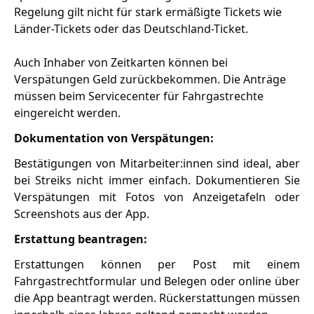
Regelung gilt nicht für stark ermäßigte Tickets wie
Länder-Tickets oder das Deutschland-Ticket.
Auch Inhaber von Zeitkarten können bei
Verspätungen Geld zurückbekommen. Die Anträge
müssen beim Servicecenter für Fahrgastrechte
eingereicht werden.
Dokumentation von Verspätungen:
Bestätigungen von Mitarbeiter:innen sind ideal, aber
bei Streiks nicht immer einfach. Dokumentieren Sie
Verspätungen mit Fotos von Anzeigetafeln oder
Screenshots aus der App.
Erstattung beantragen:
Erstattungen können per Post mit einem
Fahrgastrechtformular und Belegen oder online über
die App beantragt werden. Rückerstattungen müssen