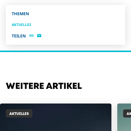
THEMEN
AKTUELLES
TEILEN
WEITERE ARTIKEL
AKTUELLES
AK