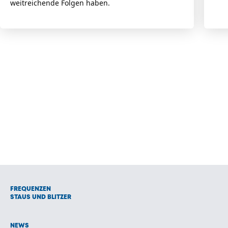
weitreichende Folgen haben.
FREQUENZEN
STAUS UND BLITZER
NEWS