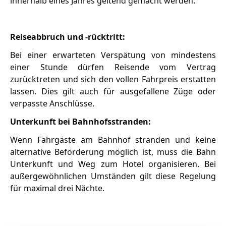
innerhalb eines Jahres geltend gemacht werden.
Reiseabbruch und -rücktritt:
Bei einer erwarteten Verspätung von mindestens
einer Stunde dürfen Reisende vom Vertrag
zurücktreten und sich den vollen Fahrpreis erstatten
lassen. Dies gilt auch für ausgefallene Züge oder
verpasste Anschlüsse.
Unterkunft bei Bahnhofsstranden:
Wenn Fahrgäste am Bahnhof stranden und keine
alternative Beförderung möglich ist, muss die Bahn
Unterkunft und Weg zum Hotel organisieren. Bei
außergewöhnlichen Umständen gilt diese Regelung
für maximal drei Nächte.