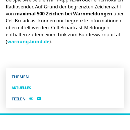
Radiosender. Auf Grund der begrenzten Zeichenzahl
von
maximal 500 Zeichen bei Warnmeldungen
über
Cell Broadcast können nur begrenzte Informationen
übermittelt werden. Cell-Broadcast-Meldungen
enthalten zudem einen Link zum Bundeswarnportal
(
warnung.bund.de
).
THEMEN
AKTUELLES
TEILEN