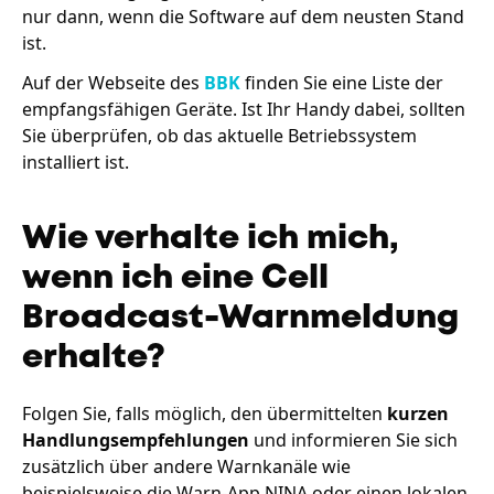
nur dann, wenn die Software auf dem neusten Stand
ist.
Auf der Webseite des
BBK
finden Sie eine Liste der
empfangsfähigen Geräte. Ist Ihr Handy dabei, sollten
Sie überprüfen, ob das aktuelle Betriebssystem
installiert ist.
Wie verhalte ich mich,
wenn ich eine Cell
Broadcast-Warnmeldung
erhalte?
Folgen Sie, falls möglich, den übermittelten
kurzen
Handlungsempfehlungen
und informieren Sie sich
zusätzlich über andere Warnkanäle wie
beispielsweise die Warn-App NINA oder einen lokalen