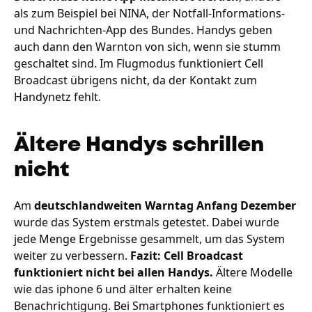
als zum Beispiel bei NINA, der Notfall-Informations-
und Nachrichten-App des Bundes. Handys geben
auch dann den Warnton von sich, wenn sie stumm
geschaltet sind. Im Flugmodus funktioniert Cell
Broadcast übrigens nicht, da der Kontakt zum
Handynetz fehlt.
Ältere Handys schrillen
nicht
Am
deutschlandweiten Warntag Anfang Dezember
wurde das System erstmals getestet. Dabei wurde
jede Menge Ergebnisse gesammelt, um das System
weiter zu verbessern.
Fazit: Cell Broadcast
funktioniert nicht bei allen Handys.
Ältere Modelle
wie das iphone 6 und älter erhalten keine
Benachrichtigung. Bei Smartphones funktioniert es