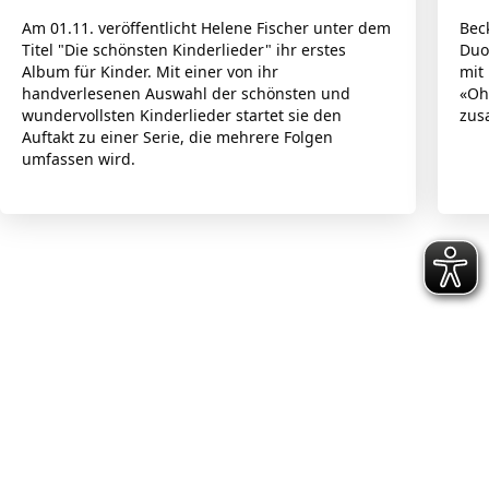
Am 01.11. veröffentlicht Helene Fischer unter dem
Bec
Titel "Die schönsten Kinderlieder" ihr erstes
Duo
Album für Kinder. Mit einer von ihr
mit
handverlesenen Auswahl der schönsten und
«Oh
wundervollsten Kinderlieder startet sie den
zus
Auftakt zu einer Serie, die mehrere Folgen
umfassen wird.