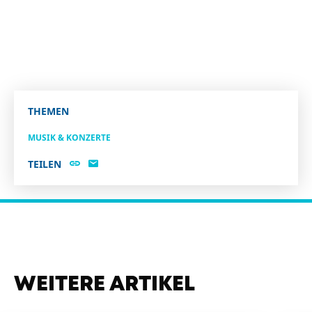
THEMEN
MUSIK & KONZERTE
TEILEN
WEITERE ARTIKEL