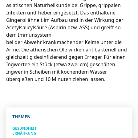
asiatischen Naturheilkunde bei Grippe, grippalen
Infekten und Fieber eingesetzt. Das enthaltene
Gingerol ähnelt im Aufbau und in der Wirkung der
Acetylsalicylsäure (Aspirin bzw. ASS) und greift so
dem Immunsystem
bei der Abwehr krankmachender Keime unter die
Arme. Die ätherischen Öle wirken antibakteriell und
gleichzeitig desinfizierend gegen Erreger. Für einen
Ingwertee ein Stück (etwa zwei cm) geschälten
Ingwer in Scheiben mit kochendem Wasser
übergießen und 10 Minuten ziehen lassen.
THEMEN
GESUNDHEIT
ERNÄHRUNG