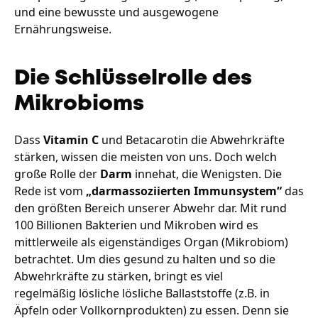
und eine bewusste und ausgewogene
Ernährungsweise.
Die Schlüsselrolle des
Mikrobioms
Dass
Vitamin C
und Betacarotin die Abwehrkräfte
stärken, wissen die meisten von uns. Doch welch
große Rolle der
Darm
innehat, die Wenigsten. Die
Rede ist vom
„darmassoziierten Immunsystem“
das
den größten Bereich unserer Abwehr dar. Mit rund
100 Billionen Bakterien und Mikroben wird es
mittlerweile als eigenständiges Organ (Mikrobiom)
betrachtet. Um dies gesund zu halten und so die
Abwehrkräfte zu stärken, bringt es viel
regelmäßig lösliche lösliche Ballaststoffe (z.B. in
Äpfeln oder Vollkornprodukten) zu essen. Denn sie