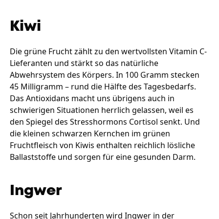
Kiwi
Die grüne Frucht zählt zu den wertvollsten Vitamin C-
Lieferanten und stärkt so das natürliche
Abwehrsystem des Körpers. In 100 Gramm stecken
45 Milligramm – rund die Hälfte des Tagesbedarfs.
Das Antioxidans macht uns übrigens auch in
schwierigen Situationen herrlich gelassen, weil es
den Spiegel des Stresshormons Cortisol senkt. Und
die kleinen schwarzen Kernchen im grünen
Fruchtfleisch von Kiwis enthalten reichlich lösliche
Ballaststoffe und sorgen für eine gesunden Darm.
Ingwer
Schon seit Jahrhunderten wird Ingwer in der