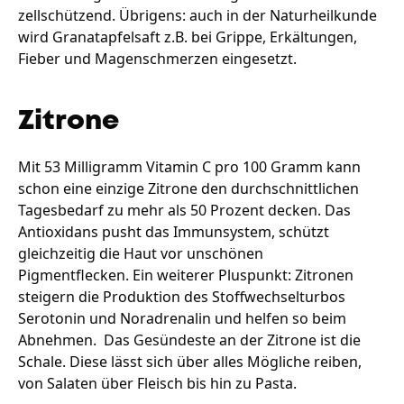
zellschützend. Übrigens: auch in der Naturheilkunde
wird Granatapfelsaft z.B. bei Grippe, Erkältungen,
Fieber und Magenschmerzen eingesetzt.
Zitrone
Mit 53 Milligramm Vitamin C pro 100 Gramm kann
schon eine einzige Zitrone den durchschnittlichen
Tagesbedarf zu mehr als 50 Prozent decken. Das
Antioxidans pusht das Immunsystem, schützt
gleichzeitig die Haut vor unschönen
Pigmentflecken. Ein weiterer Pluspunkt: Zitronen
steigern die Produktion des Stoffwechselturbos
Serotonin und Noradrenalin und helfen so beim
Abnehmen. Das Gesündeste an der Zitrone ist die
Schale. Diese lässt sich über alles Mögliche reiben,
von Salaten über Fleisch bis hin zu Pasta.