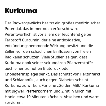
Kurkuma
Das Ingwergewächs besitzt ein großes medizinisches
Potential, das immer noch erforscht wird.
Verantwortlich ist vor allem der leuchtend gelbe
Farbstoff Curcumin, der eine antioxidative,
entzündungshemmende Wirkung besitzt und die
Zellen vor den schädlichen Einflüssen von freien
Radikalen schützen. Viele Studien zeigen, dass
Kurkuma dank seiner sekundären Pflanzenstoffe
auch einen zu hohen Blutdruck oder
Cholesterinspiegel senkt. Das schützt vor Herzinfarkt
und Schlaganfall; auch gegen Diabetes scheint
Kurkuma zu wirken. Für eine „Golden Milk“ Kurkuma
mit Ingwer. Pfefferkörnern und Zimt in Milch mit
Honig etwa 10 Minuten köcheln. Abseihen und warm
servieren.