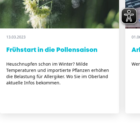
13.03.2023
01.0
Frühstart in die Pollensaison
Ar
Heuschnupfen schon im Winter? Milde
Wen
Temperaturen und importierte Pflanzen erhöhen
die Belastung für Allergiker. Wo Sie im Oberland
aktuelle Infos bekommen.