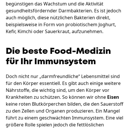
begünstigen das Wachstum und die Aktivität
gesundheitsfördernder Darmbakterien. Es ist jedoch
auch möglich, diese nützlichen Bakterien direkt,
beispielsweise in Form von probiotischem Joghurt,
Kefir, Kimchi oder Sauerkraut, aufzunehmen.
Die beste Food-Medizin
für Ihr Immunsystem
Doch nicht nur „darmfreundliche“ Lebensmittel sind
für den Körper essentiell. Es gibt auch einige weitere
Nährstoffe, die wichtig sind, um den Körper vor
Krankheiten zu schützen. So können wir ohne
Eisen
keine roten Blutkörperchen bilden, die den Sauerstoff
zu den Zellen und Organen produzieren. Ein Mangel
führt zu einem geschwächten Immunsystem. Eine viel
größere Rolle spielen jedoch die fettlöslichen