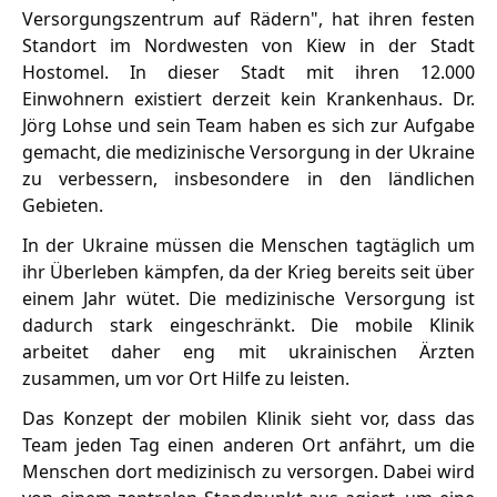
Versorgungszentrum auf Rädern", hat ihren festen
Standort im Nordwesten von Kiew in der Stadt
Hostomel. In dieser Stadt mit ihren 12.000
Einwohnern existiert derzeit kein Krankenhaus. Dr.
Jörg Lohse und sein Team haben es sich zur Aufgabe
gemacht, die medizinische Versorgung in der Ukraine
zu verbessern, insbesondere in den ländlichen
Gebieten.
In der Ukraine müssen die Menschen tagtäglich um
ihr Überleben kämpfen, da der Krieg bereits seit über
einem Jahr wütet. Die medizinische Versorgung ist
dadurch stark eingeschränkt. Die mobile Klinik
arbeitet daher eng mit ukrainischen Ärzten
zusammen, um vor Ort Hilfe zu leisten.
Das Konzept der mobilen Klinik sieht vor, dass das
Team jeden Tag einen anderen Ort anfährt, um die
Menschen dort medizinisch zu versorgen. Dabei wird