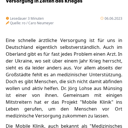
Versorgung in Zeiten des Krieges
Lesedauer 3 Minuten
06.06.2023
Quelle: ro / Caro Neumeyer
Eine schnelle ärztliche Versorgung ist für uns in
Deutschland eigentlich selbstverständlich. Auch im
Oberland gibt es für fast jedes Problem einen Arzt. In
der Ukraine, wo seit über einem Jahr Krieg herrscht,
sieht es da leider anders aus. Vor allem abseits der
Großstädte fehlt es an medizinischer Unterstützung.
Doch es gibt Menschen, die sich nicht damit abfinden
wollen und aktiv helfen. Dr. Jörg Lohse aus Münsing
ist einer von ihnen. Gemeinsam mit einigen
Mitstreitern hat er das Projekt "Mobile Klinik" ins
Leben gerufen, um den Menschen vor Ort
medizinische Versorgung zukommen zu lassen.
Die Mobile Klinik, auch bekannt als "Medizinisches