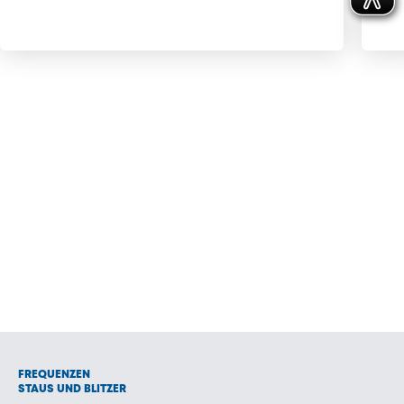
FREQUENZEN
STAUS UND BLITZER