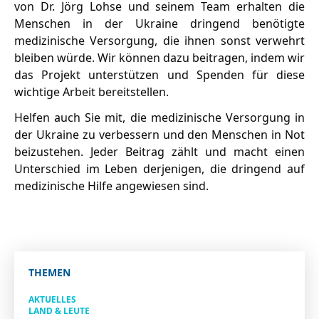
von Dr. Jörg Lohse und seinem Team erhalten die
Menschen in der Ukraine dringend benötigte
medizinische Versorgung, die ihnen sonst verwehrt
bleiben würde. Wir können dazu beitragen, indem wir
das Projekt unterstützen und Spenden für diese
wichtige Arbeit bereitstellen.
Helfen auch Sie mit, die medizinische Versorgung in
der Ukraine zu verbessern und den Menschen in Not
beizustehen. Jeder Beitrag zählt und macht einen
Unterschied im Leben derjenigen, die dringend auf
medizinische Hilfe angewiesen sind.
THEMEN
AKTUELLES
LAND & LEUTE