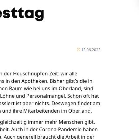
esttag
13.06.2023
n der Heuschnupfen-Zeit: wir alle
in den Apotheken. Bisher gibt’s die in
chen Raum wie bei uns im Oberland, sind
ige Löhne und Personalmangel. Schon oft hat
assiert ist aber nichts. Deswegen findet am
en und ihre Mitarbeitenden im Oberland.
gleichzeitig immer mehr Menschen gibt,
beit. Auch in der Corona-Pandemie haben
. Auch generell braucht die Arbeit in der