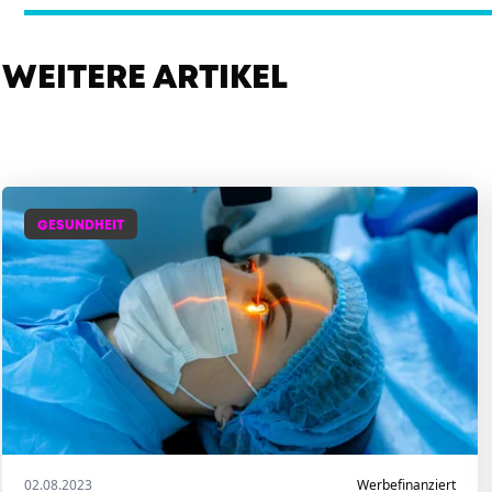
WEITERE ARTIKEL
GESUNDHEIT
02.08.2023
Werbefinanziert