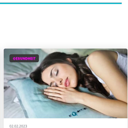
GESUNDHEIT
02.02.2023