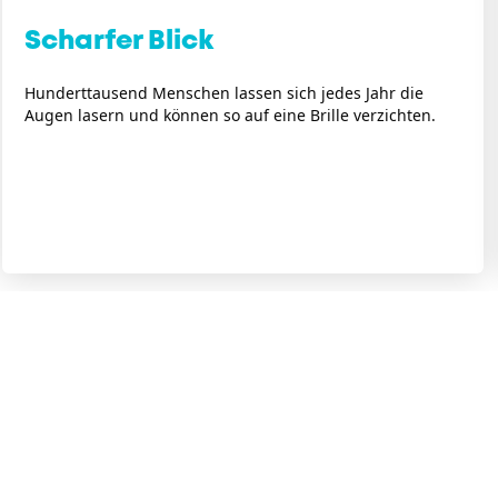
Scharfer Blick
Hunderttausend Menschen lassen sich jedes Jahr die
Augen lasern und können so auf eine Brille verzichten.