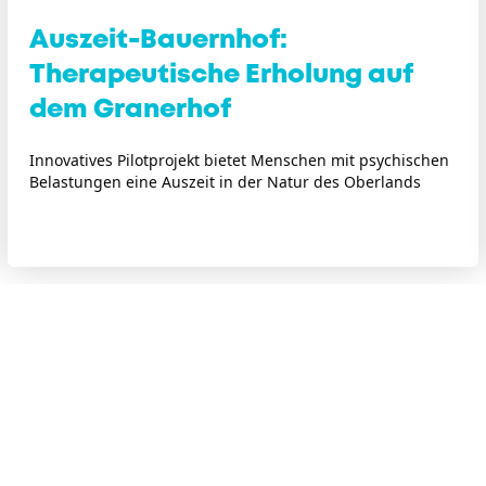
Auszeit-Bauernhof:
Therapeutische Erholung auf
dem Granerhof
Innovatives Pilotprojekt bietet Menschen mit psychischen
Belastungen eine Auszeit in der Natur des Oberlands