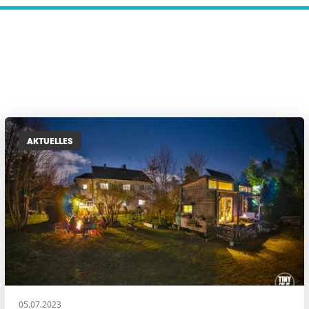
AKTUELLES
05.07.2023