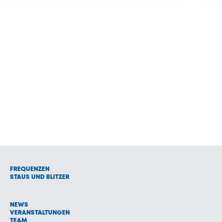
FREQUENZEN
STAUS UND BLITZER
NEWS
VERANSTALTUNGEN
TEAM