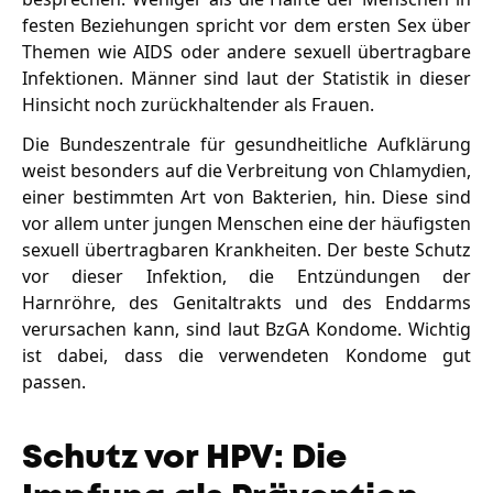
festen Beziehungen spricht vor dem ersten Sex über
Themen wie AIDS oder andere sexuell übertragbare
Infektionen. Männer sind laut der Statistik in dieser
Hinsicht noch zurückhaltender als Frauen.
Die Bundeszentrale für gesundheitliche Aufklärung
weist besonders auf die Verbreitung von Chlamydien,
einer bestimmten Art von Bakterien, hin. Diese sind
vor allem unter jungen Menschen eine der häufigsten
sexuell übertragbaren Krankheiten. Der beste Schutz
vor dieser Infektion, die Entzündungen der
Harnröhre, des Genitaltrakts und des Enddarms
verursachen kann, sind laut BzGA Kondome. Wichtig
ist dabei, dass die verwendeten Kondome gut
passen.
Schutz vor HPV: Die