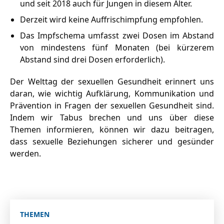
und seit 2018 auch für Jungen in diesem Alter.
Derzeit wird keine Auffrischimpfung empfohlen.
Das Impfschema umfasst zwei Dosen im Abstand
von mindestens fünf Monaten (bei kürzerem
Abstand sind drei Dosen erforderlich).
Der Welttag der sexuellen Gesundheit erinnert uns
daran, wie wichtig Aufklärung, Kommunikation und
Prävention in Fragen der sexuellen Gesundheit sind.
Indem wir Tabus brechen und uns über diese
Themen informieren, können wir dazu beitragen,
dass sexuelle Beziehungen sicherer und gesünder
werden.
THEMEN