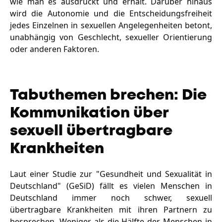
wie man es ausdrückt und erhält. Darüber hinaus
wird die Autonomie und die Entscheidungsfreiheit
jedes Einzelnen in sexuellen Angelegenheiten betont,
unabhängig von Geschlecht, sexueller Orientierung
oder anderen Faktoren.
Tabuthemen brechen: Die
Kommunikation über
sexuell übertragbare
Krankheiten
Laut einer Studie zur "Gesundheit und Sexualität in
Deutschland" (GeSiD) fällt es vielen Menschen in
Deutschland immer noch schwer, sexuell
übertragbare Krankheiten mit ihren Partnern zu
besprechen. Weniger als die Hälfte der Menschen in