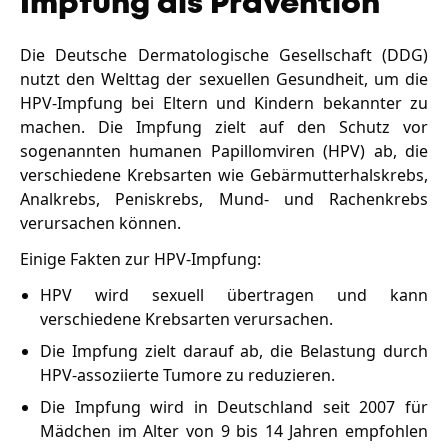
Impfung als Prävention
Die Deutsche Dermatologische Gesellschaft (DDG)
nutzt den Welttag der sexuellen Gesundheit, um die
HPV-Impfung bei Eltern und Kindern bekannter zu
machen. Die Impfung zielt auf den Schutz vor
sogenannten humanen Papillomviren (HPV) ab, die
verschiedene Krebsarten wie Gebärmutterhalskrebs,
Analkrebs, Peniskrebs, Mund- und Rachenkrebs
verursachen können.
Einige Fakten zur HPV-Impfung:
HPV wird sexuell übertragen und kann
verschiedene Krebsarten verursachen.
Die Impfung zielt darauf ab, die Belastung durch
HPV-assoziierte Tumore zu reduzieren.
Die Impfung wird in Deutschland seit 2007 für
Mädchen im Alter von 9 bis 14 Jahren empfohlen