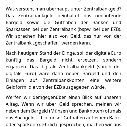
Was versteht man überhaupt unter Zentralbankgeld?
Das Zentralbankgeld beinhaltet das umlaufende
Bargeld sowie die Guthaben der Banken und
Sparkassen bei der Zentralbank (bspw. bei der EZB).
Wir sprechen hier also von Geld, das nur von der
Zentralbank „geschaffen“ werden kann.
Nach heutigem Stand der Dinge, soll der digitale Euro
künftig das Bargeld nicht ersetzen, sondern
ergänzen. Das digitale Zentralbankgeld (sprich der
digitale Euro) wäre dann neben Bargeld und den
Einlagen auf Zentralbankkonten eine weitere
Geldform, die von der EZB ausgegeben würde.
Werfen wir demgegenüber einen Blick auf unseren
Alltag. Wenn wir über Geld sprechen, meinen wir
neben dem Bargeld (Münzen und Banknoten) oftmals
das Buchgeld – d. h. unser Guthaben auf einem Bank-
oder Sparkonto. Ehrlich gesprochen, machen wir uns