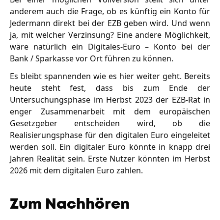
anderem auch die Frage, ob es künftig ein Konto für
Jedermann direkt bei der EZB geben wird. Und wenn
ja, mit welcher Verzinsung? Eine andere Möglichkeit,
wäre natürlich ein Digitales-Euro – Konto bei der
Bank / Sparkasse vor Ort führen zu können.
Es bleibt spannenden wie es hier weiter geht. Bereits
heute steht fest, dass bis zum Ende der
Untersuchungsphase im Herbst 2023 der EZB-Rat in
enger Zusammenarbeit mit dem europäischen
Gesetzgeber entscheiden wird, ob die
Realisierungsphase für den digitalen Euro eingeleitet
werden soll. Ein digitaler Euro könnte in knapp drei
Jahren Realität sein. Erste Nutzer könnten im Herbst
2026 mit dem digitalen Euro zahlen.
Zum Nachhören