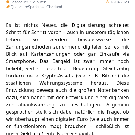
Lesedauer 3 Minuten
16.04.2023
Quelle: ro/Sparkasse Oberland
Es ist nichts Neues, die Digitalisierung schreitet
Schritt für Schritt voran – auch in unserem täglichen
Leben. So werden beispielsweise die
Zahlungsmethoden zunehmend digitaler, sei es mit
Blick auf Kartenzahlungen oder gar Einkäufe via
Smartphone. Das Bargeld ist zwar immer noch
beliebt, verliert jedoch an Bedeutung. Gleichzeitig
fordern neue Krypto-Assets (wie z. B. Bitcoin) die
staatlichen Währungssysteme heraus. Diese
Entwicklung bewegt auch die großen Notenbanken
dazu, sich näher mit der Entwicklung einer digitalen
Zentralbankwährung zu beschäftigen. Allgemein
gesprochen stellt sich dabei natürlich die Frage, ob
wir überhaupt einen digitalen Euro (wie auch immer
er funktionieren mag) brauchen – schließlich ist
unser Geld größtenteils bereits digital.