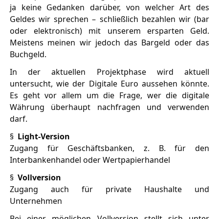
ja keine Gedanken darüber, von welcher Art des
Geldes wir sprechen – schließlich bezahlen wir (bar
oder elektronisch) mit unserem ersparten Geld.
Meistens meinen wir jedoch das Bargeld oder das
Buchgeld.
In der aktuellen Projektphase wird aktuell
untersucht, wie der Digitale Euro aussehen könnte.
Es geht vor allem um die Frage, wer die digitale
Währung überhaupt nachfragen und verwenden
darf.
§
Light-Version
Zugang für Geschäftsbanken, z. B. für den
Interbankenhandel oder Wertpapierhandel
§
Vollversion
Zugang auch für private Haushalte und
Unternehmen
Bei einer möglichen Vollversion stellt sich unter