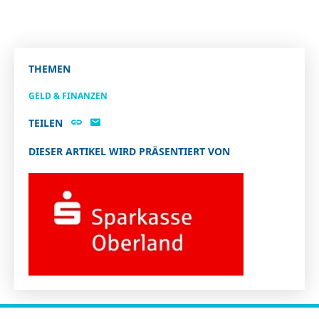
THEMEN
GELD & FINANZEN
TEILEN
DIESER ARTIKEL WIRD PRÄSENTIERT VON