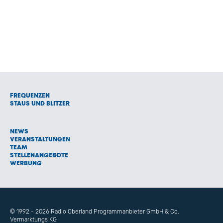
FREQUENZEN
STAUS UND BLITZER
NEWS
VERANSTALTUNGEN
TEAM
STELLENANGEBOTE
WERBUNG
© 1992 - 2026 Radio Oberland Programmanbieter GmbH & Co.
Vermarktungs KG