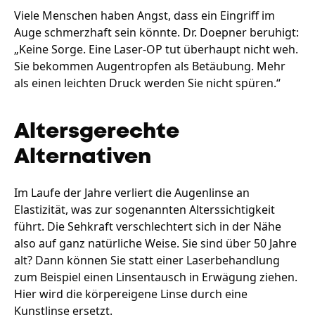
Viele Menschen haben Angst, dass ein Eingriff im
Auge schmerzhaft sein könnte. Dr. Doepner beruhigt:
„Keine Sorge. Eine Laser-OP tut überhaupt nicht weh.
Sie bekommen Augentropfen als Betäubung. Mehr
als einen leichten Druck werden Sie nicht spüren.“
Altersgerechte
Alternativen
Im Laufe der Jahre verliert die Augenlinse an
Elastizität, was zur sogenannten Alterssichtigkeit
führt. Die Sehkraft verschlechtert sich in der Nähe
also auf ganz natürliche Weise. Sie sind über 50 Jahre
alt? Dann können Sie statt einer Laserbehandlung
zum Beispiel einen Linsentausch in Erwägung ziehen.
Hier wird die körpereigene Linse durch eine
Kunstlinse ersetzt.