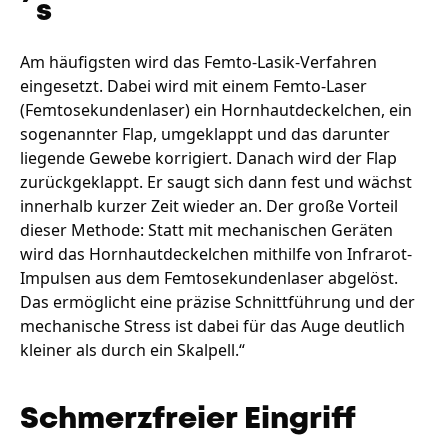
´s
Am häufigsten wird das Femto-Lasik-Verfahren
eingesetzt. Dabei wird mit einem Femto-Laser
(Femtosekundenlaser) ein Hornhautdeckelchen, ein
sogenannter Flap, umgeklappt und das darunter
liegende Gewebe korrigiert. Danach wird der Flap
zurückgeklappt. Er saugt sich dann fest und wächst
innerhalb kurzer Zeit wieder an. Der große Vorteil
dieser Methode: Statt mit mechanischen Geräten
wird das Hornhautdeckelchen mithilfe von Infrarot-
Impulsen aus dem Femtosekundenlaser abgelöst.
Das ermöglicht eine präzise Schnittführung und der
mechanische Stress ist dabei für das Auge deutlich
kleiner als durch ein Skalpell.“
Schmerzfreier Eingriff