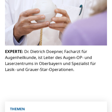
EXPERTE:
Dr. Dietrich Doepner, Facharzt für
Augenheilkunde, ist Leiter des Augen-OP- und
Laserzentrums in Oberbayern und Spezialist für
Lasik- und Grauer-Star-Operationen.
THEMEN