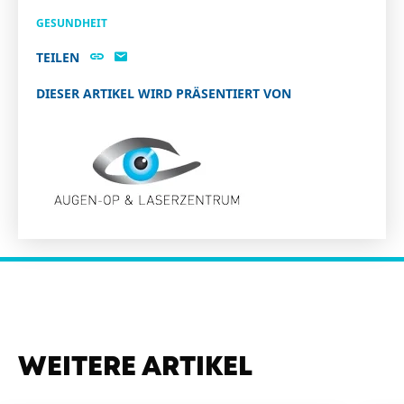
GESUNDHEIT
TEILEN
DIESER ARTIKEL WIRD PRÄSENTIERT VON
WEITERE ARTIKEL