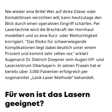
Nie wieder eine Brille! Wer auf dicke Gläser oder
Kontaktlinsen verzichten will, kann heutzutage den
Blick durch einen operativen Eingriff schärfen. Per
Lasertechnik wird die Brechkraft der Hornhaut
modelliert und so eine Kurz- oder Weitsichtigkeit
korrigiert. "Das Risiko für schwerwiegende
Komplikationen liegt dabei deutlich unter einem
Prozent und kommt sehr selten vor," erklärt
Augenarzt Dr. Dietrich Doepner vom Augen-OP- und
Laserzentrum Oberbayern. In seinen Praxen hat er
bereits über 3.000 Patienten erfolgreich per
sogenannter „Lasik-Laser-Methode“ behandelt.
Für wen ist das Lasern
geeignet?