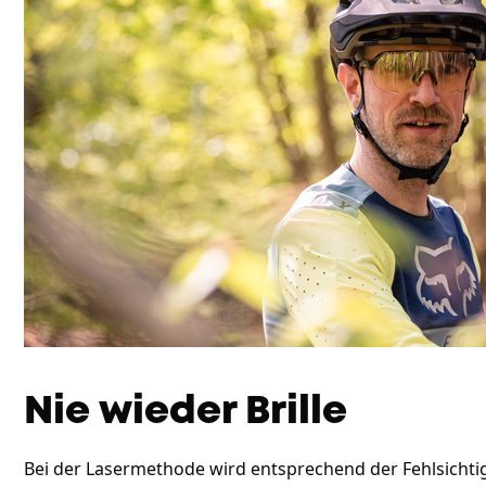
Nie wieder Brille
Bei der Lasermethode wird entsprechend der Fehlsicht