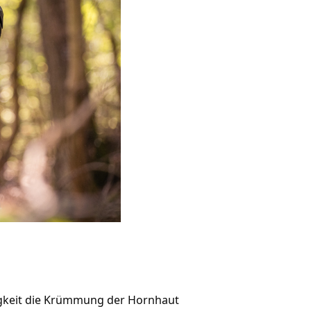
igkeit die Krümmung der Hornhaut