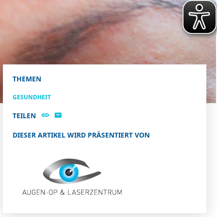
THEMEN
GESUNDHEIT
TEILEN
DIESER ARTIKEL WIRD PRÄSENTIERT VON