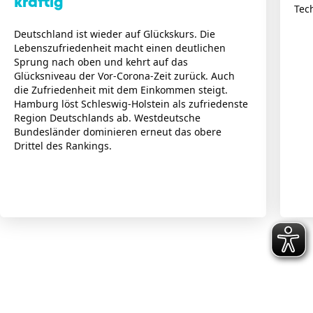
kräftig
Tec
Deutschland ist wieder auf Glückskurs. Die
Lebenszufriedenheit macht einen deutlichen
Sprung nach oben und kehrt auf das
Glücksniveau der Vor-Corona-Zeit zurück. Auch
die Zufriedenheit mit dem Einkommen steigt.
Hamburg löst Schleswig-Holstein als zufriedenste
Region Deutschlands ab. Westdeutsche
Bundesländer dominieren erneut das obere
Drittel des Rankings.