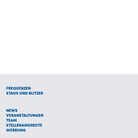
FREQUENZEN
STAUS UND BLITZER
NEWS
VERANSTALTUNGEN
TEAM
STELLENANGEBOTE
WERBUNG