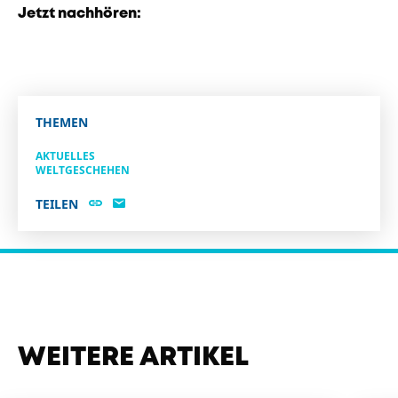
Jetzt nachhören:
THEMEN
AKTUELLES
WELTGESCHEHEN
TEILEN
WEITERE ARTIKEL