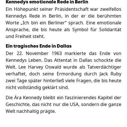
Kennedys emotionale Rede in Berlin
Ein Höhepunkt seiner Präsidentschaft war zweifellos
Kennedys Rede in Berlin, in der er die berühmten
Worte „Ich bin ein Berliner“ sprach. Eine emotionale
Ansprache, die bis heute als Symbol für Solidarität
und Freiheit steht.
Ein tragisches Ende in Dallas
Der 22. November 1963 markierte das Ende von
Kennedys Leben. Das Attentat in Dallas schockte die
Welt. Lee Harvey Oswald wurde als Tatverdächtiger
verhaftet, doch seine Ermordung durch Jack Ruby
zwei Tage später hinterließ viele Fragen, die bis heute
nicht vollständig geklärt sind.
Die Ära Kennedy bleibt ein faszinierendes Kapitel der
Geschichte, das nicht nur die USA, sondern die ganze
Welt nachhaltig prägte.